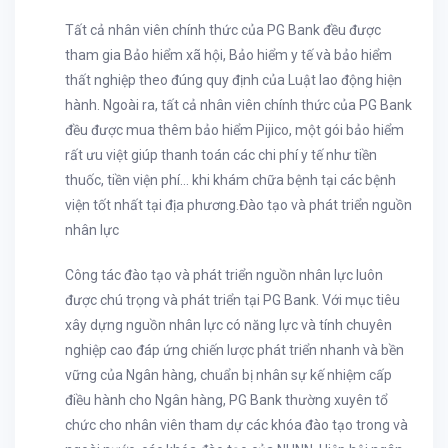
Tất cả nhân viên chính thức của PG Bank đều được
tham gia Bảo hiểm xã hội, Bảo hiểm y tế và bảo hiểm
thất nghiệp theo đúng quy định của Luật lao động hiện
hành. Ngoài ra, tất cả nhân viên chính thức của PG Bank
đều được mua thêm bảo hiểm Pijico, một gói bảo hiểm
rất ưu việt giúp thanh toán các chi phí y tế như tiền
thuốc, tiền viện phí… khi khám chữa bệnh tại các bệnh
viện tốt nhất tại địa phương.Đào tạo và phát triển nguồn
nhân lực
Công tác đào tạo và phát triển nguồn nhân lực luôn
được chú trọng và phát triển tại PG Bank. Với mục tiêu
xây dựng nguồn nhân lực có năng lực và tính chuyên
nghiệp cao đáp ứng chiến lược phát triển nhanh và bền
vững của Ngân hàng, chuẩn bị nhân sự kế nhiệm cấp
điều hành cho Ngân hàng, PG Bank thường xuyên tổ
chức cho nhân viên tham dự các khóa đào tạo trong và