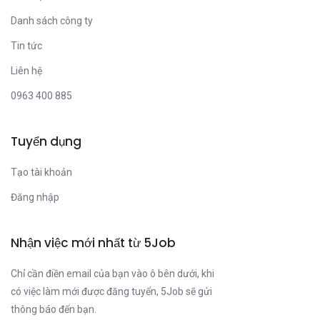
Danh sách công ty
Tin tức
Liên hệ
0963 400 885
Tuyển dụng
Tạo tài khoản
Đăng nhập
Nhận việc mới nhất từ 5Job
Chỉ cần điền email của bạn vào ô bên dưới, khi
có việc làm mới được đăng tuyển, 5Job sẽ gửi
thông báo đến bạn.