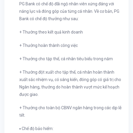
PG Bank có chế độ đãi ngộ nhân viên xứng đáng với
năng lực và đóng góp của từng cá nhân. Về cơ bản, PG
Bank có chế độ thưởng như sau:
+ Thưởng theo kết quả kinh doanh
+ Thưởng hoàn thành công việc
+ Thưởng cho tập thể, cá nhân tiêu biểu trong năm
+ Thưởng đột xuất cho tập thể, cá nhân hoàn thành
xuất sắc nhiệm vụ, có sáng kiến, đóng góp có giá trị cho
Ngân hàng, thưởng do hoàn thành vượt mức kế hoạch
được giao.
+ Thưởng cho toàn bộ CBNV ngân hàng trong các dịp lễ
tết.
▪ Chế độ bảo hiểm: