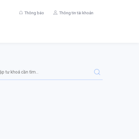
Thông báo
Thông tin tài khoản