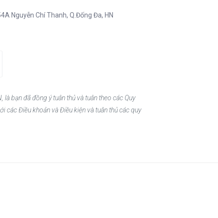
54A Nguyễn Chí Thanh, Q.Đống Đa, HN
, là bạn đã đồng ý tuân thủ và tuân theo các Quy
ới các Điều khoản và Điều kiện và tuân thủ các quy