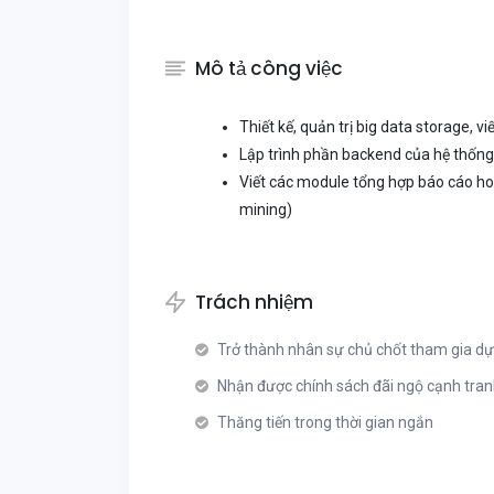
Mô tả công việc
Thiết kế, quản trị big data storage, vi
Lập trình phần backend của hệ thống
Viết các module tổng hợp báo cáo ho
mining)
Trách nhiệm
Trở thành nhân sự chủ chốt tham gia dự
Nhận được chính sách đãi ngộ cạnh tra
Thăng tiến trong thời gian ngắn