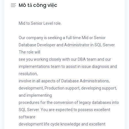
Mô tả công việc
Mid to Senior Level role.
Our company is seeking a full time Mid or Senior
Database Developer and Administrator in SQL Server.
The role will
see you working closely with our DBA team and our
implementations team to assist in issue diagnosis and
resolution,
involve in all aspects of Database Administrations,
development, Production support, developing support,
and implementing
procedures for the conversion of legacy databases into
SQL Server. You are expected to possess excellent
software
development life cycle knowledge and excellent