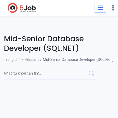
Mid-Senior Database
Developer (SQL,NET)
Trang chủ
Việc làm
Mid-Senior Database Developer (SQL,NET)