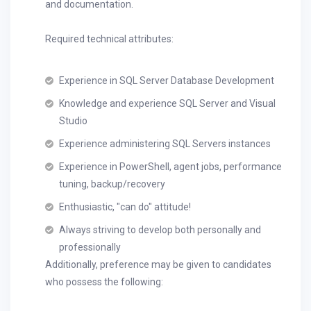
and documentation.
Required technical attributes:
Experience in SQL Server Database Development
Knowledge and experience SQL Server and Visual
Studio
Experience administering SQL Servers instances
Experience in PowerShell, agent jobs, performance
tuning, backup/recovery
Enthusiastic, "can do" attitude!
Always striving to develop both personally and
professionally
Additionally, preference may be given to candidates
who possess the following: