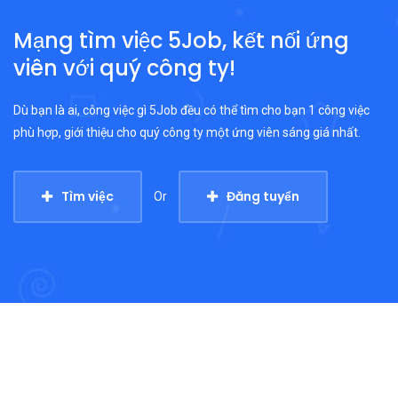
Mạng tìm việc 5Job, kết nối ứng
viên với quý công ty!
Dù bạn là ai, công việc gì 5Job đều có thể tìm cho bạn 1 công việc
phù hợp, giới thiệu cho quý công ty một ứng viên sáng giá nhất.
Tìm việc
Đăng tuyển
Or