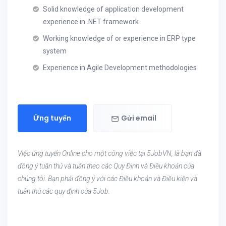
Solid knowledge of application development
experience in .NET framework
Working knowledge of or experience in ERP type
system
Experience in Agile Development methodologies
Ứng tuyển
Gửi email
Việc ứng tuyển Online cho một công việc tại 5JobVN, là bạn đã
đồng ý tuân thủ và tuân theo các Quy Định và Điều khoản của
chúng tôi. Bạn phải đồng ý với các Điều khoản và Điều kiện và
tuân thủ các quy định của 5Job.