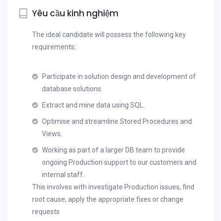
Yêu cầu kinh nghiệm
The ideal candidate will possess the following key
requirements:
Participate in solution design and development of
database solutions.
Extract and mine data using SQL.
Optimise and streamline Stored Procedures and
Views.
Working as part of a larger DB team to provide
ongoing Production support to our customers and
internal staff.
This involves with investigate Production issues, find
root cause, apply the appropriate fixes or change
requests