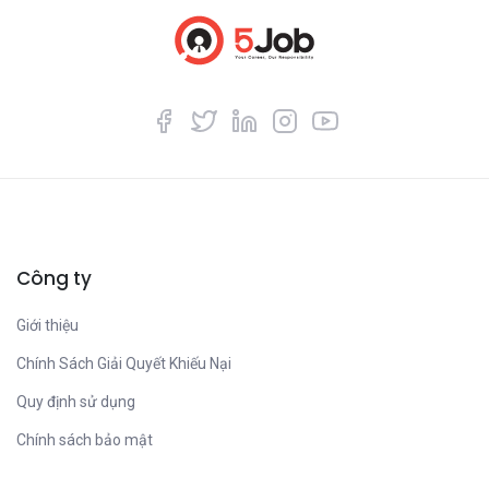
Công ty
Giới thiệu
Chính Sách Giải Quyết Khiếu Nại
Quy định sử dụng
Chính sách bảo mật