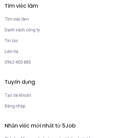
Tìm việc làm
Tìm việc làm
Danh sách công ty
Tin tức
Liên hệ
0963 400 885
Tuyển dụng
Tạo tài khoản
Đăng nhập
Nhận việc mới nhất từ 5Job