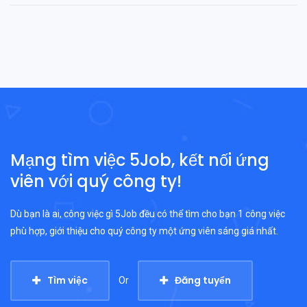
Mạng tìm việc 5Job, kết nối ứng
viên với quý công ty!
Dù bạn là ai, công việc gì 5Job đều có thể tìm cho bạn 1 công việc
phù hợp, giới thiệu cho quý công ty một ứng viên sáng giá nhất.
Tìm việc
Đăng tuyển
Or