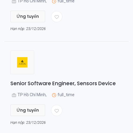
TP Hồ Chí Minh,
full_time
Ứng tuyển
Hạn nộp: 23/12/2026
Senior Software Engineer, Sensors Device
TP Hồ Chí Minh,
full_time
Ứng tuyển
Hạn nộp: 23/12/2026