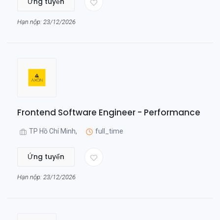
Ứng tuyển
Hạn nộp: 23/12/2026
Frontend Software Engineer - Performance
TP Hồ Chí Minh,
full_time
Ứng tuyển
Hạn nộp: 23/12/2026