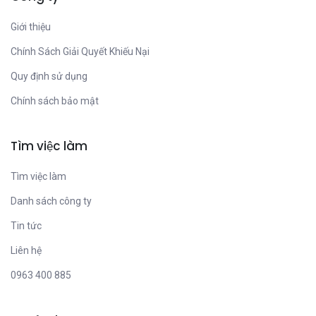
Giới thiệu
Chính Sách Giải Quyết Khiếu Nại
Quy định sử dụng
Chính sách bảo mật
Tìm việc làm
Tìm việc làm
Danh sách công ty
Tin tức
Liên hệ
0963 400 885