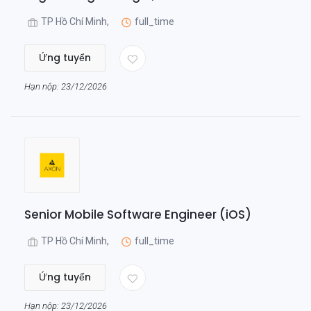
TP Hồ Chí Minh,
full_time
Ứng tuyển
Hạn nộp: 23/12/2026
Senior Mobile Software Engineer (iOS)
TP Hồ Chí Minh,
full_time
Ứng tuyển
Hạn nộp: 23/12/2026