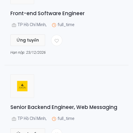
Front-end Software Engineer
TP Hồ Chí Minh,
full_time
Ứng tuyển
Hạn nộp: 23/12/2026
Senior Backend Engineer, Web Messaging
TP Hồ Chí Minh,
full_time