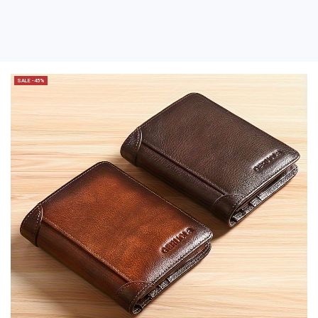
SALE -45%