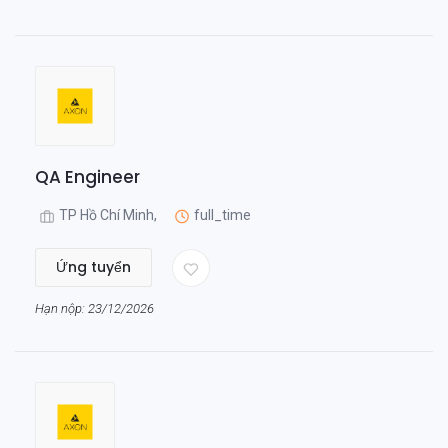
QA Engineer
TP Hồ Chí Minh,
full_time
Ứng tuyển
Hạn nộp: 23/12/2026