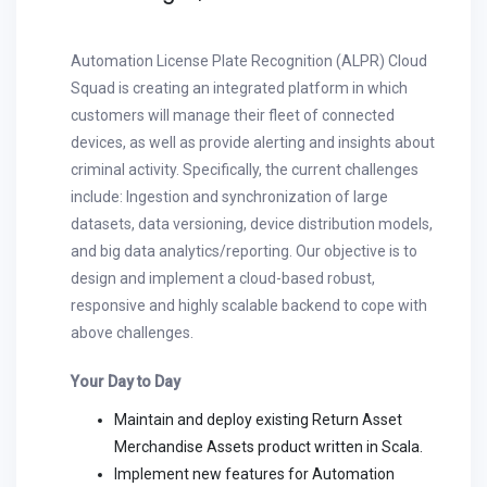
Automation License Plate Recognition (ALPR) Cloud
Squad is creating an integrated platform in which
customers will manage their fleet of connected
devices, as well as provide alerting and insights about
criminal activity. Specifically, the current challenges
include: Ingestion and synchronization of large
datasets, data versioning, device distribution models,
and big data analytics/reporting. Our objective is to
design and implement a cloud-based robust,
responsive and highly scalable backend to cope with
above challenges.
Your Day to Day
Maintain and deploy existing Return Asset
Merchandise Assets product written in Scala.
Implement new features for Automation