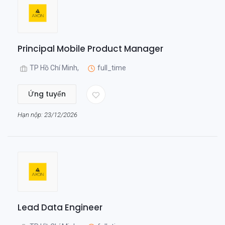
Principal Mobile Product Manager
TP Hồ Chí Minh,
full_time
Ứng tuyển
Hạn nộp: 23/12/2026
Lead Data Engineer