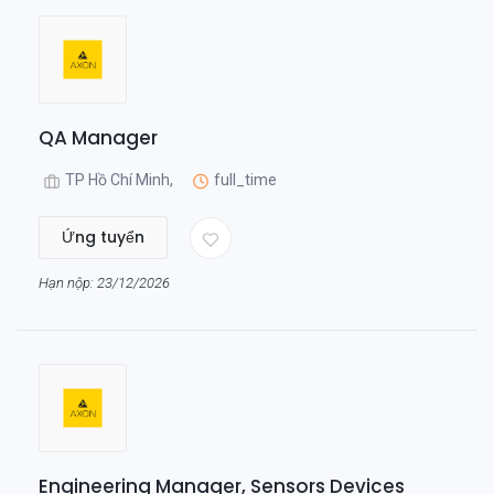
QA Manager
TP Hồ Chí Minh,
full_time
Ứng tuyển
Hạn nộp: 23/12/2026
Engineering Manager, Sensors Devices