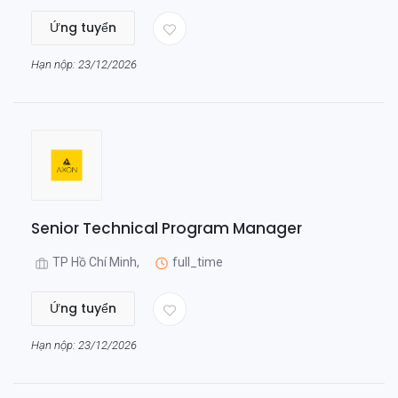
Ứng tuyển
Hạn nộp: 23/12/2026
Senior Technical Program Manager
TP Hồ Chí Minh,
full_time
Ứng tuyển
Hạn nộp: 23/12/2026