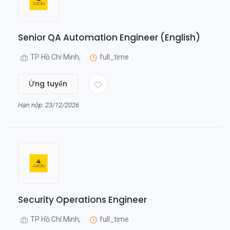
Senior QA Automation Engineer (English)
TP Hồ Chí Minh,
full_time
Ứng tuyển
Hạn nộp: 23/12/2026
Security Operations Engineer
TP Hồ Chí Minh,
full_time