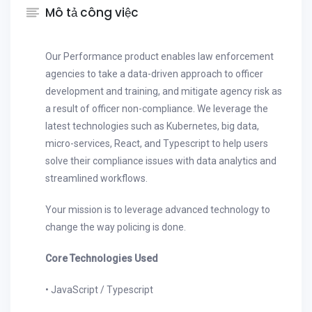
Mô tả công việc
Our Performance product enables law enforcement
agencies to take a data-driven approach to officer
development and training, and mitigate agency risk as
a result of officer non-compliance. We leverage the
latest technologies such as Kubernetes, big data,
micro-services, React, and Typescript to help users
solve their compliance issues with data analytics and
streamlined workflows.
Your mission is to leverage advanced technology to
change the way policing is done.
Core Technologies Used
• JavaScript / Typescript