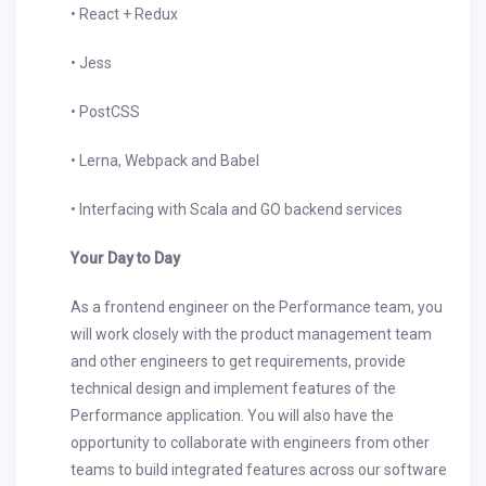
• React + Redux
• Jess
• PostCSS
• Lerna, Webpack and Babel
• Interfacing with Scala and GO backend services
Your Day to Day
As a frontend engineer on the Performance team, you
will work closely with the product management team
and other engineers to get requirements, provide
technical design and implement features of the
Performance application. You will also have the
opportunity to collaborate with engineers from other
teams to build integrated features across our software