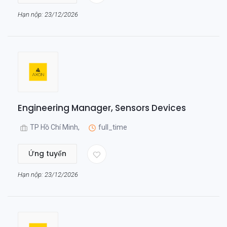
Hạn nộp: 23/12/2026
Engineering Manager, Sensors Devices
TP Hồ Chí Minh,
full_time
Ứng tuyển
Hạn nộp: 23/12/2026