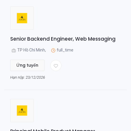
Senior Backend Engineer, Web Messaging
TP Hồ Chí Minh,
full_time
Ứng tuyển
Hạn nộp: 23/12/2026