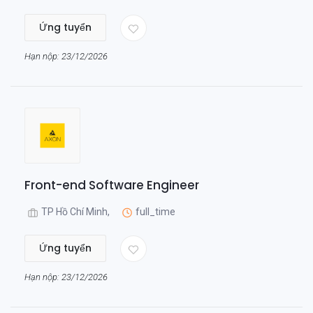
Ứng tuyển
Hạn nộp: 23/12/2026
Front-end Software Engineer
TP Hồ Chí Minh,
full_time
Ứng tuyển
Hạn nộp: 23/12/2026