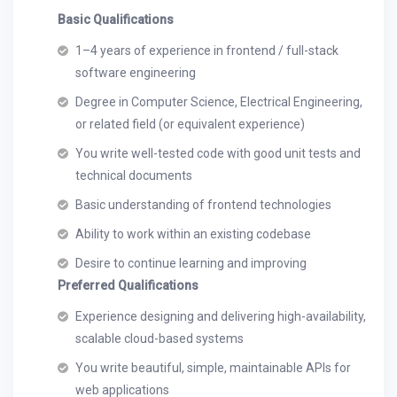
Basic Qualifications
1–4 years of experience in frontend / full-stack
software engineering
Degree in Computer Science, Electrical Engineering,
or related field (or equivalent experience)
You write well-tested code with good unit tests and
technical documents
Basic understanding of frontend technologies
Ability to work within an existing codebase
Desire to continue learning and improving
Preferred Qualifications
Experience designing and delivering high-availability,
scalable cloud-based systems
You write beautiful, simple, maintainable APIs for
web applications