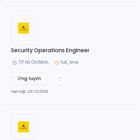
Security Operations Engineer
TP Hồ Chí Minh,
full_time
Ứng tuyển
Hạn nộp: 23/12/2026