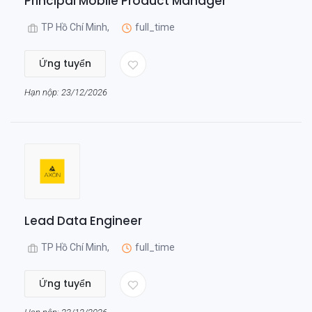
Principal Mobile Product Manager
TP Hồ Chí Minh,
full_time
Ứng tuyển
Hạn nộp: 23/12/2026
Lead Data Engineer
TP Hồ Chí Minh,
full_time
Ứng tuyển