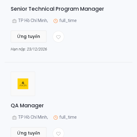
Senior Technical Program Manager
TP Hồ Chí Minh,
full_time
Ứng tuyển
Hạn nộp: 23/12/2026
QA Manager
TP Hồ Chí Minh,
full_time
Ứng tuyển