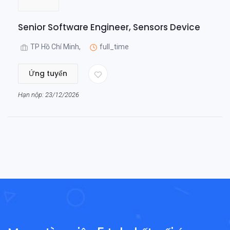
Senior Software Engineer, Sensors Device
TP Hồ Chí Minh,
full_time
Ứng tuyển
Hạn nộp: 23/12/2026