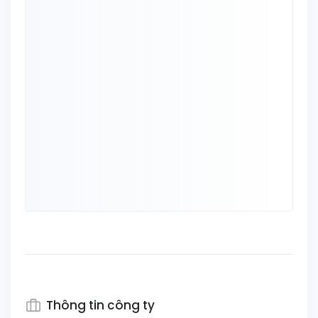
Thông tin công ty