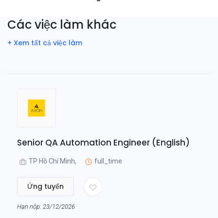
Các việc làm khác
+ Xem tất cả việc làm
Senior QA Automation Engineer (English)
TP Hồ Chí Minh,
full_time
Ứng tuyển
Hạn nộp: 23/12/2026