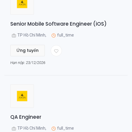
Senior Mobile Software Engineer (iOS)
TP Hồ Chí Minh,
full_time
Ứng tuyển
Hạn nộp: 23/12/2026
QA Engineer
TP Hồ Chí Minh,
full_time