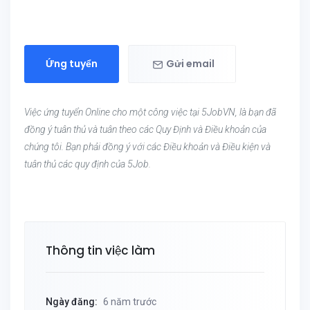
Ứng tuyển
Gửi email
Việc ứng tuyển Online cho một công việc tại 5JobVN, là bạn đã
đồng ý tuân thủ và tuân theo các Quy Định và Điều khoản của
chúng tôi. Bạn phải đồng ý với các Điều khoản và Điều kiện và
tuân thủ các quy định của 5Job.
Thông tin việc làm
Ngày đăng:
6 năm trước