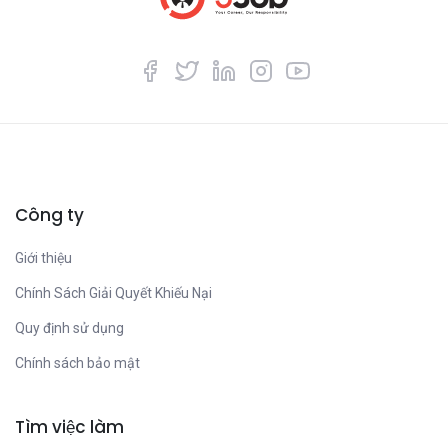
Công ty
Giới thiệu
Chính Sách Giải Quyết Khiếu Nại
Quy định sử dụng
Chính sách bảo mật
Tìm việc làm