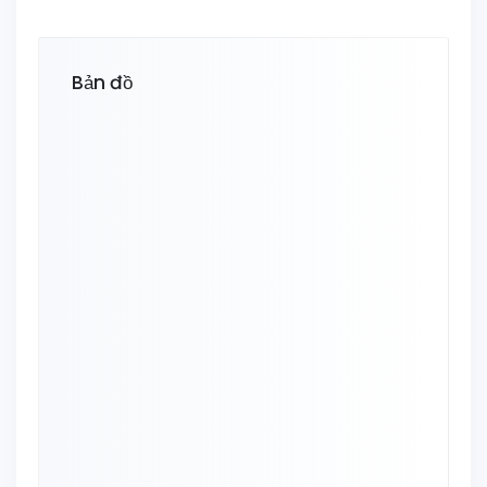
Bản đồ