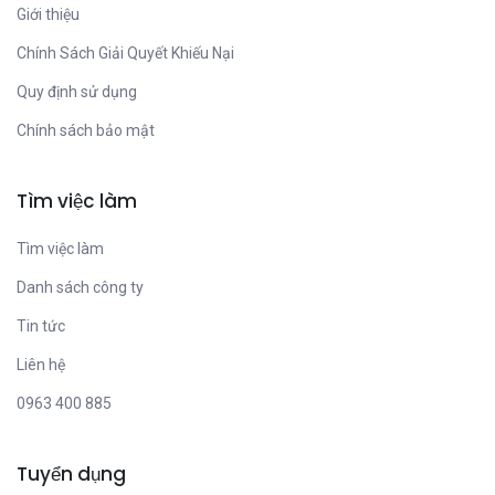
Giới thiệu
Chính Sách Giải Quyết Khiếu Nại
Quy định sử dụng
Chính sách bảo mật
Tìm việc làm
Tìm việc làm
Danh sách công ty
Tin tức
Liên hệ
0963 400 885
Tuyển dụng