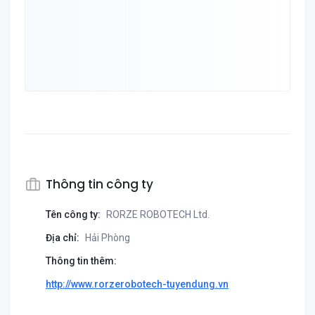
Thông tin công ty
Tên công ty:
RORZE ROBOTECH Ltd.
Địa chỉ:
Hải Phòng
Thông tin thêm:
http://www.rorzerobotech-tuyendung.vn