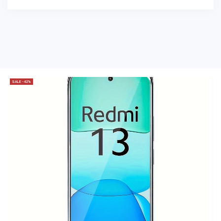
SALE -42%