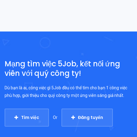
Mạng tìm việc 5Job, kết nối ứng
viên với quý công ty!
Dù bạn là ai, công việc gì 5Job đều có thể tìm cho bạn 1 công việc
phù hợp, giới thiệu cho quý công ty một ứng viên sáng giá nhất.
Tìm việc
Đăng tuyển
Or