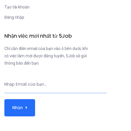
Tạo tài khoản
Đăng nhập
Nhận việc mới nhất từ 5Job
Chỉ cần điền email của bạn vào ô bên dưới, khi
có việc làm mới được đăng tuyển, 5Job sẽ gửi
thông báo đến bạn.
Nhận