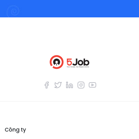
Công ty