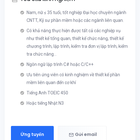
Nam, nữ ≤ 35 tuổi, tốt nghiệp Đại học chuyên ngành
CNTT, Kỹ sư phần mềm hoặc các ngành liên quan.
Có khả năng thực hiện được tất cả các nghiệp vụ
như thiết kế tổng quan, thiết kế chức năng, thiết kế
chương trình, lập trình, kiểm tra đơn vị lập trình, kiểm
tra chức năng…
Ngôn ngữ lập trình C# hoặc C/C++
Ưu tiên ứng viên có kinh nghiệm về thiết kế phần
mềm liên quan đến cơ khí
Tiếng Anh TOEIC 450
Hoặc tiếng Nhật N3
Ứng tuyển
Gửi email