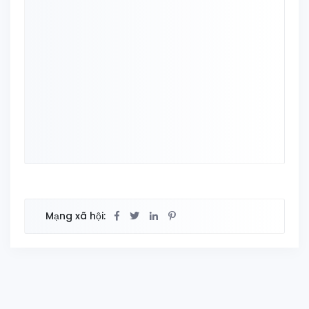
Mạng xã hội: