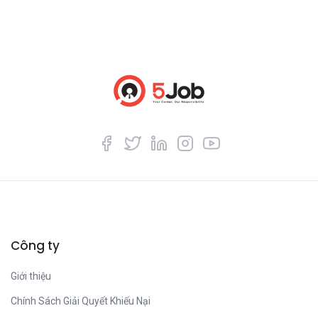
Công ty
Giới thiệu
Chính Sách Giải Quyết Khiếu Nại