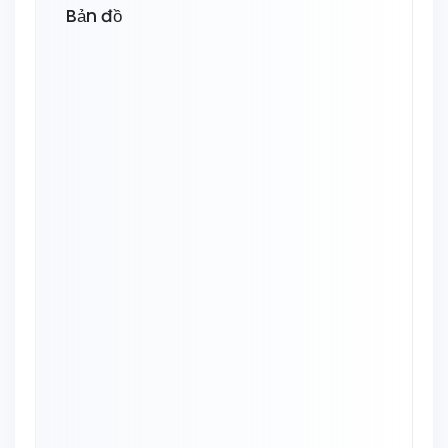
Bản đồ