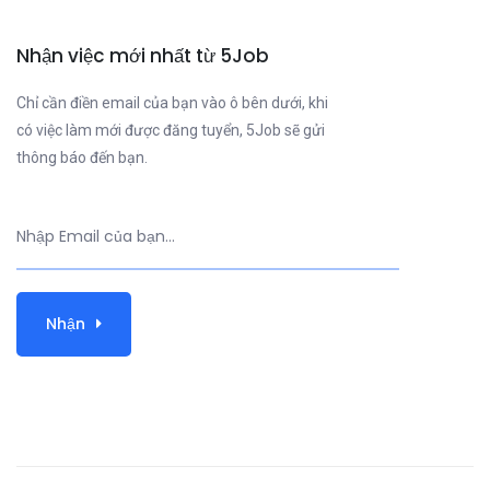
Nhận việc mới nhất từ 5Job
Chỉ cần điền email của bạn vào ô bên dưới, khi
có việc làm mới được đăng tuyển, 5Job sẽ gửi
thông báo đến bạn.
Nhận