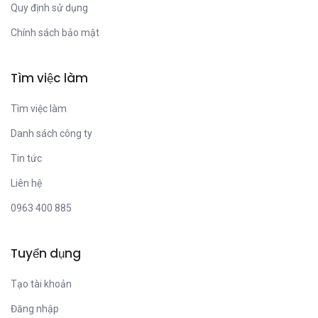
Quy định sử dụng
Chính sách bảo mật
Tìm việc làm
Tìm việc làm
Danh sách công ty
Tin tức
Liên hệ
0963 400 885
Tuyển dụng
Tạo tài khoản
Đăng nhập