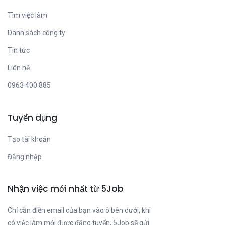
Tìm việc làm
Danh sách công ty
Tin tức
Liên hệ
0963 400 885
Tuyển dụng
Tạo tài khoản
Đăng nhập
Nhận việc mới nhất từ 5Job
Chỉ cần điền email của bạn vào ô bên dưới, khi
có việc làm mới được đăng tuyển, 5Job sẽ gửi