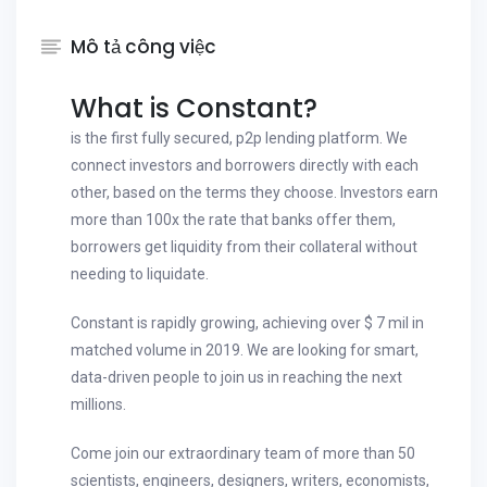
Mô tả công việc
What is Constant?
is the first fully secured, p2p lending platform. We
connect investors and borrowers directly with each
other, based on the terms they choose. Investors earn
more than 100x the rate that banks offer them,
borrowers get liquidity from their collateral without
needing to liquidate.
Constant is rapidly growing, achieving over $ 7 mil in
matched volume in 2019. We are looking for smart,
data-driven people to join us in reaching the next
millions.
Come join our extraordinary team of more than 50
scientists, engineers, designers, writers, economists,