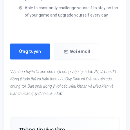
Able to constantly challenge yourself to stay on top
of your game and upgrade yourself every day.
Ứng tuyển
Gửi email
Việc ứng tuyển Online cho một công việc tại 5JobVN, là bạn đã
đồng ý tuân thủ và tuân theo các Quy Định và Điều khoản của
chúng tôi. Bạn phải đồng ý với các Điều khoản và Điều kiện và
tuân thủ các quy định của 5Job.
Thông tin việc làm