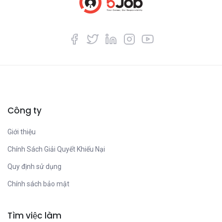
Công ty
Giới thiệu
Chính Sách Giải Quyết Khiếu Nại
Quy định sử dụng
Chính sách bảo mật
Tìm việc làm