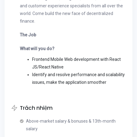
and customer experience specialists from all over the
world. Come build the new face of decentralized
finance.
The Job
What will you do?
Frontend Mobile Web development with React
JS/React Native
Identify and resolve performance and scalability
issues, make the application smoother
Trách nhiệm
Above-market salary & bonuses & 13th-month
salary