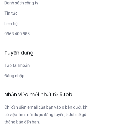
Danh sách công ty
Tin tức
Liên hệ
0963 400 885
Tuyển dụng
Tạo tài khoản
Đăng nhập
Nhận việc mới nhất từ 5Job
Chỉ cần điền email của bạn vào ô bên dưới, khi
có việc làm mới được đăng tuyển, 5Job sẽ gửi
thông báo đến bạn.