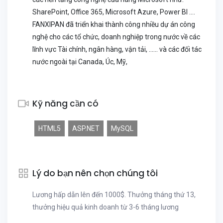
SharePoint, Office 365, Microsoft Azure, Power BI ….
FANXIPAN đã triển khai thành công nhiều dự án công
nghệ cho các tổ chức, doanh nghiệp trong nước về các
lĩnh vực Tài chính, ngân hàng, vận tải, …… và các đối tác
nước ngoài tại Canada, Úc, Mỹ,
Kỹ năng cần có
HTML5
ASP.NET
MySQL
Lý do bạn nên chọn chúng tôi
Lương hấp dẫn lên đến 1000$. Thưởng tháng thứ 13,
thưởng hiệu quả kinh doanh từ 3-6 tháng lương