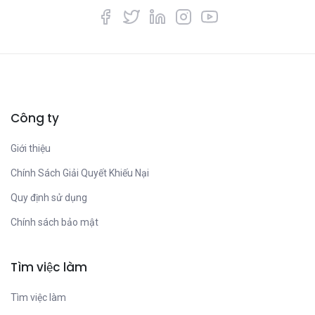
Công ty
Giới thiệu
Chính Sách Giải Quyết Khiếu Nại
Quy định sử dụng
Chính sách bảo mật
Tìm việc làm
Tìm việc làm