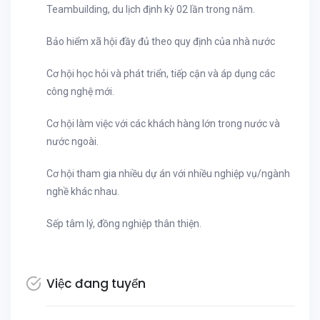
Teambuilding, du lịch định kỳ 02 lần trong năm.
Bảo hiểm xã hội đầy đủ theo quy định của nhà nước
Cơ hội học hỏi và phát triển, tiếp cận và áp dụng các
công nghệ mới.
Cơ hội làm việc với các khách hàng lớn trong nước và
nước ngoài.
Cơ hội tham gia nhiều dự án với nhiều nghiệp vụ/ngành
nghề khác nhau.
Sếp tâm lý, đồng nghiệp thân thiện.
Việc đang tuyển