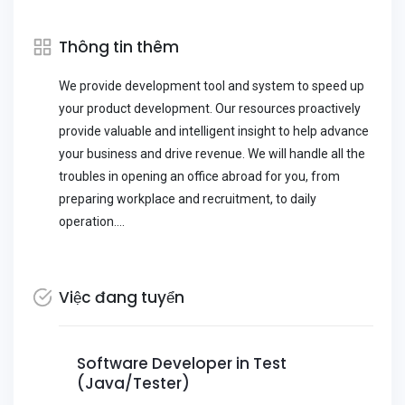
Thông tin thêm
We provide development tool and system to speed up
your product development. Our resources proactively
provide valuable and intelligent insight to help advance
your business and drive revenue. We will handle all the
troubles in opening an office abroad for you, from
preparing workplace and recruitment, to daily
operation....
Việc đang tuyển
Software Developer in Test
(Java/Tester)