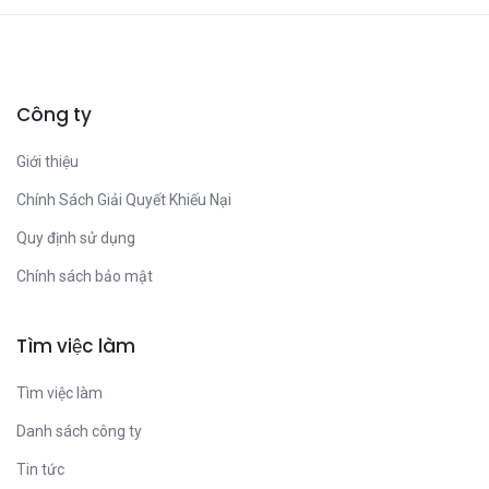
Công ty
Giới thiệu
Chính Sách Giải Quyết Khiếu Nại
Quy định sử dụng
Chính sách bảo mật
Tìm việc làm
Tìm việc làm
Danh sách công ty
Tin tức