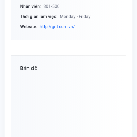
Nhân viên:
301-500
Thời gian làm việc:
Monday - Friday
Website:
http://gnt.com.vn/
Bản đồ