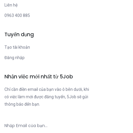
Liên hệ
0963 400 885
Tuyển dụng
Tạo tài khoản
Đăng nhập
Nhận việc mới nhất từ 5Job
Chỉ cần điền email của bạn vào ô bên dưới, khi
có việc làm mới được đăng tuyển, 5Job sẽ gửi
thông báo đến bạn.