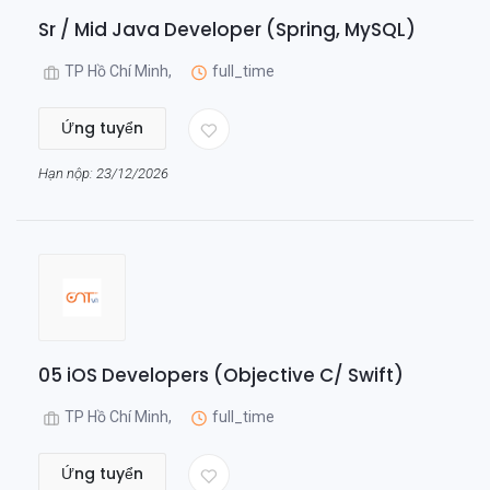
Sr / Mid Java Developer (Spring, MySQL)
TP Hồ Chí Minh,
full_time
Ứng tuyển
Hạn nộp: 23/12/2026
05 iOS Developers (Objective C/ Swift)
TP Hồ Chí Minh,
full_time
Ứng tuyển