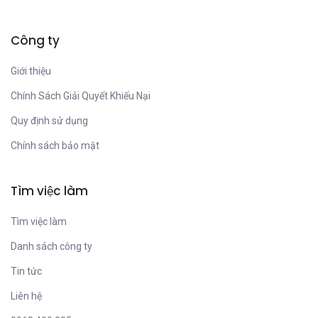
Công ty
Giới thiệu
Chính Sách Giải Quyết Khiếu Nại
Quy định sử dụng
Chính sách bảo mật
Tìm việc làm
Tìm việc làm
Danh sách công ty
Tin tức
Liên hệ