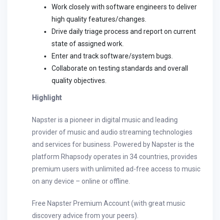
Work closely with software engineers to deliver
high quality features/changes.
Drive daily triage process and report on current
state of assigned work.
Enter and track software/system bugs.
Collaborate on testing standards and overall
quality objectives.
Highlight
Napster is a pioneer in digital music and leading
provider of music and audio streaming technologies
and services for business. Powered by Napster is the
platform Rhapsody operates in 34 countries, provides
premium users with unlimited ad-free access to music
on any device – online or offline.
Free Napster Premium Account (with great music
discovery advice from your peers).