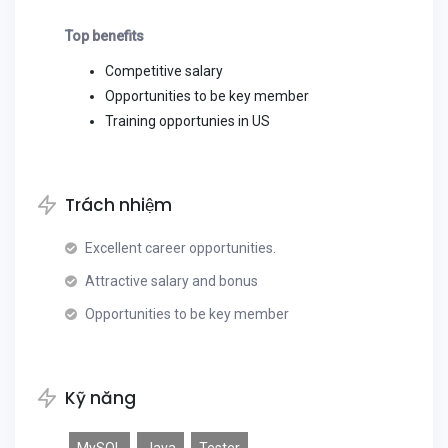
Top benefits
Competitive salary
Opportunities to be key member
Training opportunies in US
Trách nhiệm
Excellent career opportunities.
Attractive salary and bonus
Opportunities to be key member
Kỹ năng