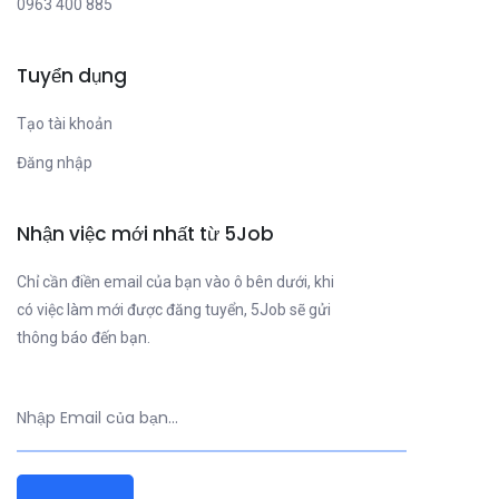
0963 400 885
Tuyển dụng
Tạo tài khoản
Đăng nhập
Nhận việc mới nhất từ 5Job
Chỉ cần điền email của bạn vào ô bên dưới, khi
có việc làm mới được đăng tuyển, 5Job sẽ gửi
thông báo đến bạn.