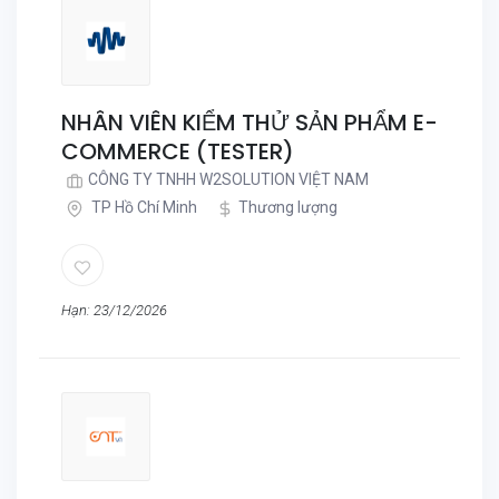
NHÂN VIÊN KIỂM THỬ SẢN PHẨM E-
COMMERCE (TESTER)
CÔNG TY TNHH W2SOLUTION VIỆT NAM
TP Hồ Chí Minh
Thương lượng
Hạn: 23/12/2026