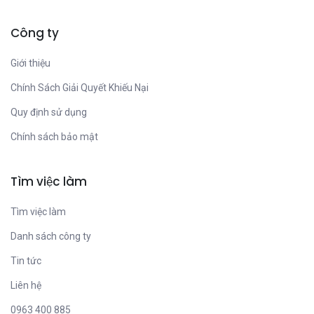
Công ty
Giới thiệu
Chính Sách Giải Quyết Khiếu Nại
Quy định sử dụng
Chính sách bảo mật
Tìm việc làm
Tìm việc làm
Danh sách công ty
Tin tức
Liên hệ
0963 400 885