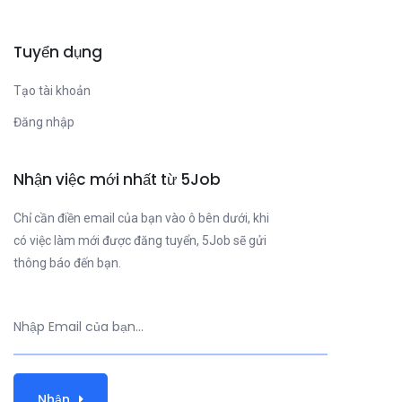
Tuyển dụng
Tạo tài khoản
Đăng nhập
Nhận việc mới nhất từ 5Job
Chỉ cần điền email của bạn vào ô bên dưới, khi
có việc làm mới được đăng tuyển, 5Job sẽ gửi
thông báo đến bạn.
Nhận