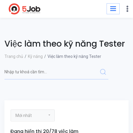
Việc làm theo kỹ năng Tester
Trang chủ
Kỹ năng
Việc làm theo kỹ năng Tester
Mới nhất
Đang hiển thị 20/78 việc làm