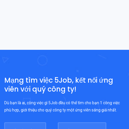
Mạng tìm việc 5Job, kết nối ứng
viên với quý công ty!
Dù bạn là ai, công việc gì 5Job đều có thể tìm cho bạn 1 công việc
phù hợp, giới thiệu cho quý công ty một ứng viên sáng giá nhất.