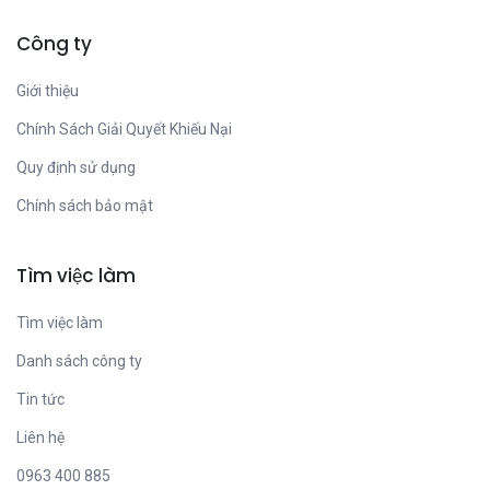
Công ty
Giới thiệu
Chính Sách Giải Quyết Khiếu Nại
Quy định sử dụng
Chính sách bảo mật
Tìm việc làm
Tìm việc làm
Danh sách công ty
Tin tức
Liên hệ
0963 400 885