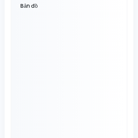
Bản đồ