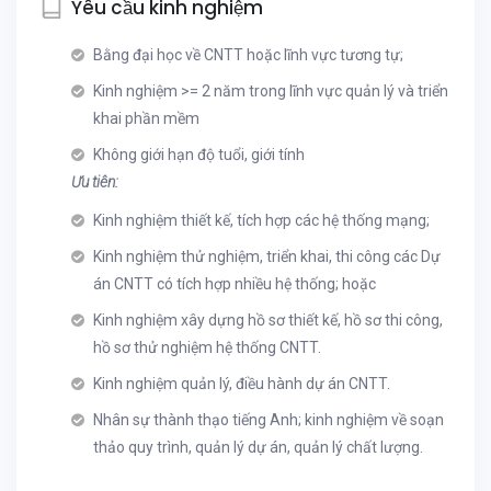
Yêu cầu kinh nghiệm
Bằng đại học về CNTT hoặc lĩnh vực tương tự;
Kinh nghiệm >= 2 năm trong lĩnh vực quản lý và triển
khai phần mềm
Không giới hạn độ tuổi, giới tính
Ưu tiên:
Kinh nghiệm thiết kế, tích hợp các hệ thống mạng;
Kinh nghiệm thử nghiệm, triển khai, thi công các Dự
án CNTT có tích hợp nhiều hệ thống; hoặc
Kinh nghiệm xây dựng hồ sơ thiết kế, hồ sơ thi công,
hồ sơ thử nghiệm hệ thống CNTT.
Kinh nghiệm quản lý, điều hành dự án CNTT.
Nhân sự thành thạo tiếng Anh; kinh nghiệm về soạn
thảo quy trình, quản lý dự án, quản lý chất lượng.