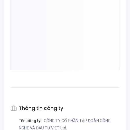
Thông tin công ty
Tên công ty:
CÔNG TY CỔ PHẦN TẬP ĐOÀN CÔNG
NGHỆ VÀ ĐẦU TƯ VIỆT Ltd.