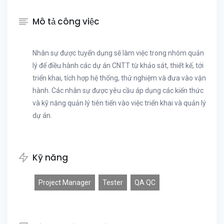
Mô tả công việc
Nhân sự được tuyển dụng sẽ làm việc trong nhóm quản
lý để điều hành các dự án CNTT từ khảo sát, thiết kế, tới
triển khai, tích hợp hệ thống, thử nghiệm và đưa vào vận
hành. Các nhân sự được yêu cầu áp dụng các kiến thức
và kỹ năng quản lý tiên tiến vào việc triển khai và quản lý
dự án.
Kỹ năng
Project Manager
Tester
QA QC