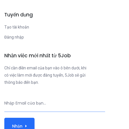
Tuyển dụng
Tạo tài khoản
Đăng nhập
Nhận việc mới nhất từ 5Job
Chỉ cần điền email của bạn vào ô bên dưới, khi
có việc làm mới được đăng tuyển, 5Job sẽ gửi
thông báo đến bạn.
Nhận