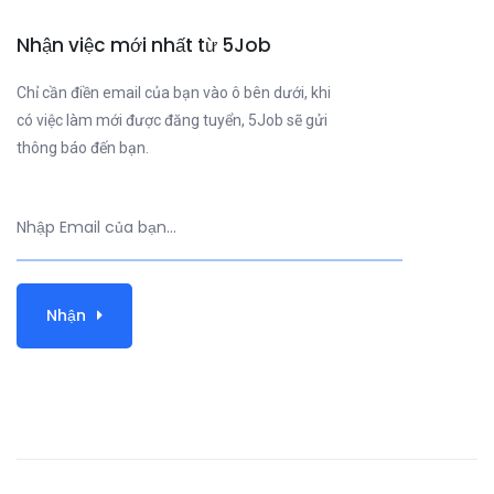
Nhận việc mới nhất từ 5Job
Chỉ cần điền email của bạn vào ô bên dưới, khi
có việc làm mới được đăng tuyển, 5Job sẽ gửi
thông báo đến bạn.
Nhận