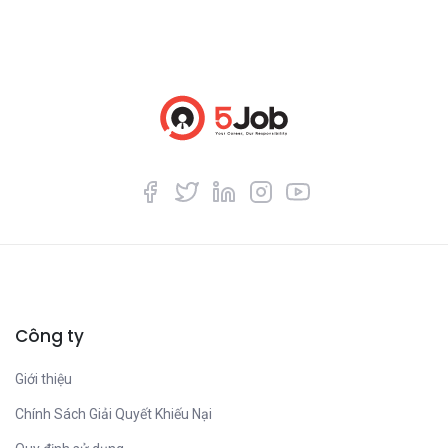
Công ty
Giới thiệu
Chính Sách Giải Quyết Khiếu Nại