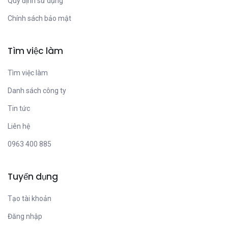
Quy định sử dụng
Chính sách bảo mật
Tìm việc làm
Tìm việc làm
Danh sách công ty
Tin tức
Liên hệ
0963 400 885
Tuyển dụng
Tạo tài khoản
Đăng nhập