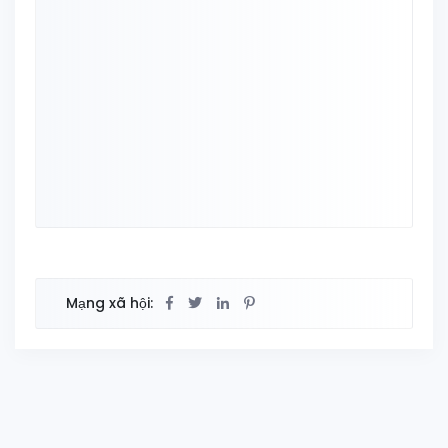
Mạng xã hội: