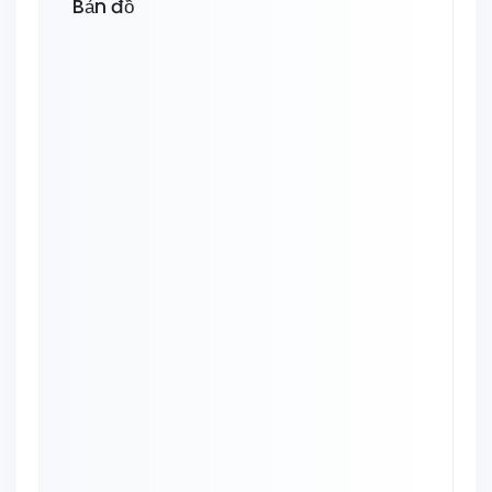
Bản đồ