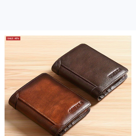
SALE -45%