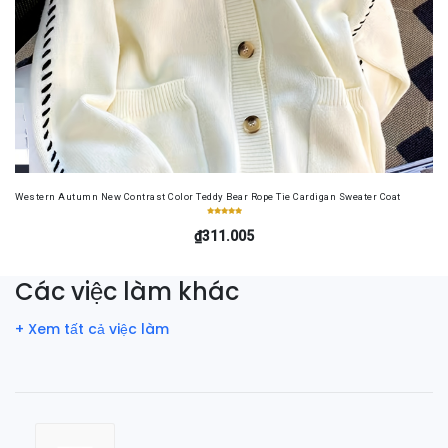
Western Autumn New Contrast Color Teddy Bear Rope Tie Cardigan Sweater Coat
₫311.005
Các việc làm khác
+ Xem tất cả việc làm