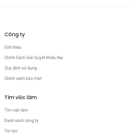
Công ty
Giới thiệu
Chính Sách Giải Quyết Khiếu Nại
Quy định sử dụng
Chính sách bảo mật
Tìm việc làm
Tìm việc làm
Danh sách công ty
Tin tức