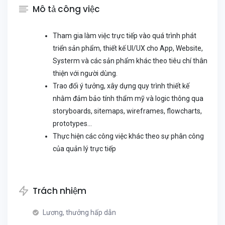
Mô tả công việc
Tham gia làm việc trực tiếp vào quá trình phát
triển sản phẩm, thiết kế UI/UX cho App, Website,
Systerm và các sản phẩm khác theo tiêu chí thân
thiện với người dùng.
Trao đổi ý tưởng, xây dựng quy trình thiết kế
nhằm đảm bảo tính thẩm mỹ và logic thông qua
storyboards, sitemaps, wireframes, flowcharts,
prototypes…
Thực hiện các công việc khác theo sự phân công
của quản lý trực tiếp
Trách nhiệm
Lương, thưởng hấp dẫn