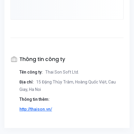
Thông tin công ty
Tên công ty:
Thai Son Soft Ltd.
Địa chỉ:
15 Đặng Thùy Trâm, Hoàng Quốc Việt, Cau
Giay, Ha Noi
Thông tin thêm:
http://thaison.vn/