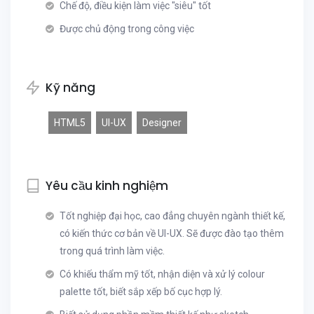
Chế độ, điều kiện làm việc "siêu" tốt
Được chủ động trong công việc
Kỹ năng
HTML5
UI-UX
Designer
Yêu cầu kinh nghiệm
Tốt nghiệp đại học, cao đẳng chuyên ngành thiết kế,
có kiến thức cơ bản về UI-UX. Sẽ được đào tạo thêm
trong quá trình làm việc.
Có khiếu thẩm mỹ tốt, nhận diện và xử lý colour
palette tốt, biết sắp xếp bố cục hợp lý.