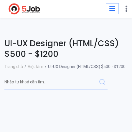
UI-UX Designer (HTML/CSS)
$500 - $1200
Trang chủ
Việc làm
UI-UX Designer (HTML/CSS) $500 - $1200