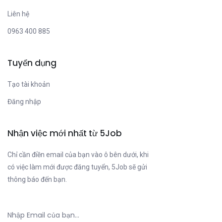
Liên hệ
0963 400 885
Tuyển dụng
Tạo tài khoản
Đăng nhập
Nhận việc mới nhất từ 5Job
Chỉ cần điền email của bạn vào ô bên dưới, khi
có việc làm mới được đăng tuyển, 5Job sẽ gửi
thông báo đến bạn.