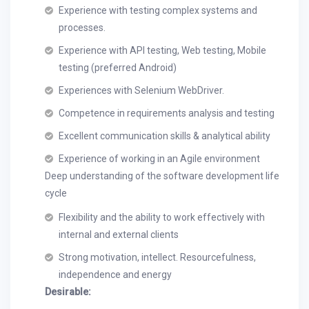
Experience with testing complex systems and
processes.
Experience with API testing, Web testing, Mobile
testing (preferred Android)
Experiences with Selenium WebDriver.
Competence in requirements analysis and testing
Excellent communication skills & analytical ability
Experience of working in an Agile environment
Deep understanding of the software development life
cycle
Flexibility and the ability to work effectively with
internal and external clients
Strong motivation, intellect. Resourcefulness,
independence and energy
Desirable: