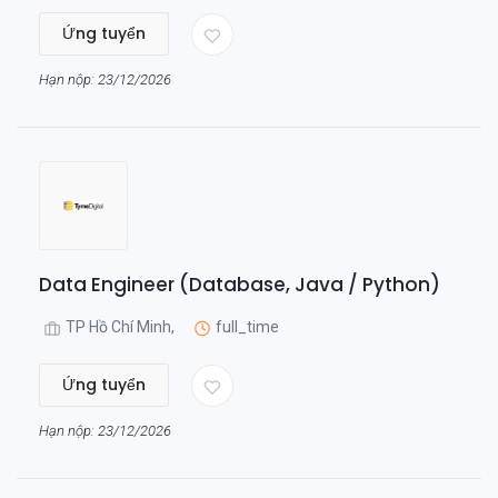
Ứng tuyển
Hạn nộp: 23/12/2026
Data Engineer (Database, Java / Python)
TP Hồ Chí Minh,
full_time
Ứng tuyển
Hạn nộp: 23/12/2026