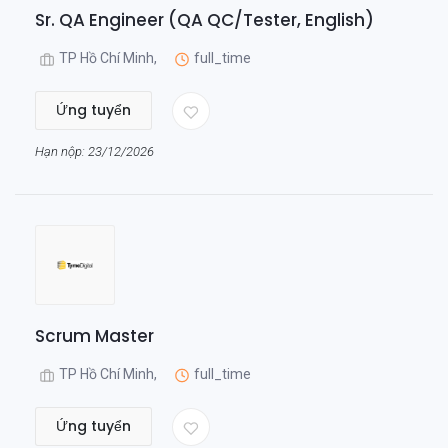
Sr. QA Engineer (QA QC/Tester, English)
TP Hồ Chí Minh,
full_time
Ứng tuyển
Hạn nộp: 23/12/2026
Scrum Master
TP Hồ Chí Minh,
full_time
Ứng tuyển