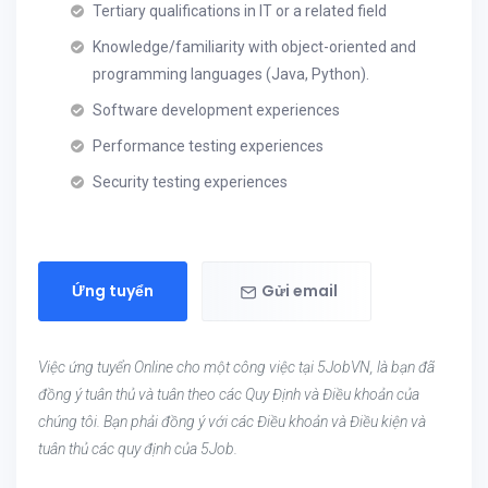
Tertiary qualifications in IT or a related field
Knowledge/familiarity with object-oriented and
programming languages (Java, Python).
Software development experiences
Performance testing experiences
Security testing experiences
Ứng tuyển
Gửi email
Việc ứng tuyển Online cho một công việc tại 5JobVN, là bạn đã
đồng ý tuân thủ và tuân theo các Quy Định và Điều khoản của
chúng tôi. Bạn phải đồng ý với các Điều khoản và Điều kiện và
tuân thủ các quy định của 5Job.