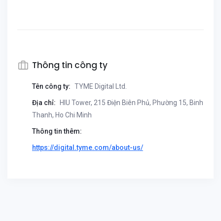
Thông tin công ty
Tên công ty:
TYME Digital Ltd.
Địa chỉ:
HIU Tower, 215 Điện Biên Phủ, Phường 15, Binh
Thanh, Ho Chi Minh
Thông tin thêm:
https://digital.tyme.com/about-us/