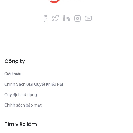
Công ty
Giới thiệu
Chính Sách Giải Quyết Khiếu Nại
Quy định sử dụng
Chính sách bảo mật
Tìm việc làm