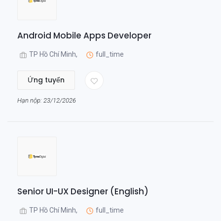
Android Mobile Apps Developer
TP Hồ Chí Minh,
full_time
Ứng tuyển
Hạn nộp: 23/12/2026
Senior UI-UX Designer (English)
TP Hồ Chí Minh,
full_time