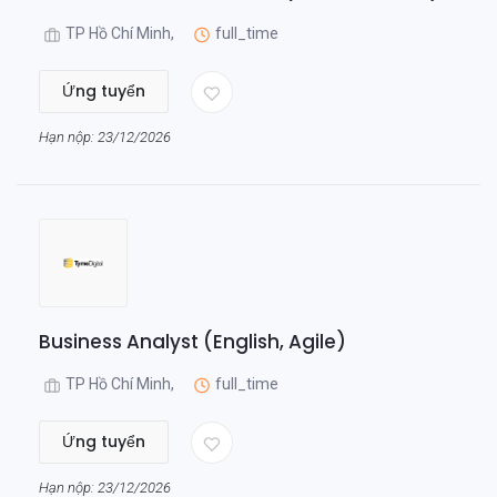
TP Hồ Chí Minh,
full_time
Ứng tuyển
Hạn nộp: 23/12/2026
Business Analyst (English, Agile)
TP Hồ Chí Minh,
full_time
Ứng tuyển
Hạn nộp: 23/12/2026