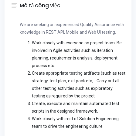
Mô tả công việc
We are seeking an experienced Quality Assurance with
knowledge in REST API, Mobile and Web UI testing.
Work closely with everyone on project team. Be
involved in Agile activities such as iteration
planning, requirements analysis, deployment
process etc.
Create appropriate testing artifacts (such as test
strategy, test plan, exit pack etc,… Carry out all
other testing activities such as exploratory
testing as required by the project.
Create, execute and maintain automated test
scripts in the designed framework.
Work closely with rest of Solution Engineering
team to drive the engineering culture.