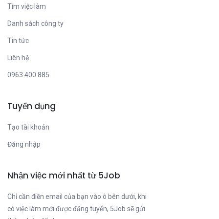
Tìm việc làm
Danh sách công ty
Tin tức
Liên hệ
0963 400 885
Tuyển dụng
Tạo tài khoản
Đăng nhập
Nhận việc mới nhất từ 5Job
Chỉ cần điền email của bạn vào ô bên dưới, khi
có việc làm mới được đăng tuyển, 5Job sẽ gửi