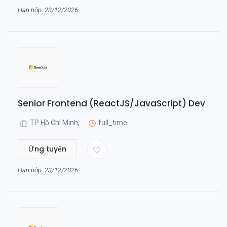
Hạn nộp: 23/12/2026
Senior Frontend (ReactJS/JavaScript) Dev
TP Hồ Chí Minh,
full_time
Ứng tuyển
Hạn nộp: 23/12/2026