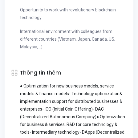
Opportunity to work with revolutionary blockchain
technology
International environment with colleagues from
different countries (Vietnam, Japan, Canada, US,
Malaysia,...)
Thông tin thêm
● Optimization for new business models, service
models & finance models- Technology optimization&
implementation support for distributed businesses &
enterprises- ICO (Initial Coin Offering)- DAC
(Decentralized Autonomous Company)● Optimization
for business & services, R&D for core technology &
tools- intermediary technology- DApps (Decentralized