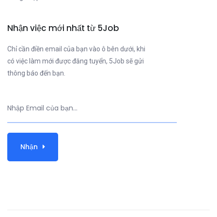
Nhận việc mới nhất từ 5Job
Chỉ cần điền email của bạn vào ô bên dưới, khi
có việc làm mới được đăng tuyển, 5Job sẽ gửi
thông báo đến bạn.
Nhận