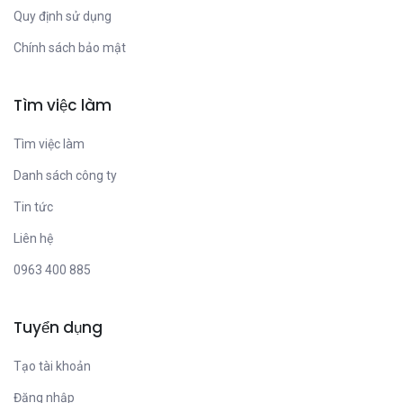
Quy định sử dụng
Chính sách bảo mật
Tìm việc làm
Tìm việc làm
Danh sách công ty
Tin tức
Liên hệ
0963 400 885
Tuyển dụng
Tạo tài khoản
Đăng nhập