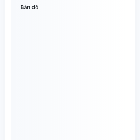
Bản đồ