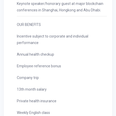
Keynote speaker/honorary guest at major blockchain
conferences in Shanghai, Hongkong and Abu Dhabi.
OUR BENEFITS
Incentive subject to corporate and individual
performance
Annual health checkup
Employee reference bonus
Company trip
13th month salary
Private health insurance
Weekly English class