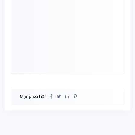
Mạng xã hội: