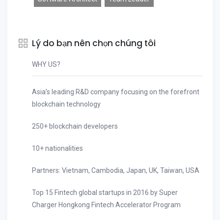
Lý do bạn nên chọn chúng tôi
WHY US?
Asia’s leading R&D company focusing on the forefront
blockchain technology
250+ blockchain developers
10+ nationalities
Partners: Vietnam, Cambodia, Japan, UK, Taiwan, USA
Top 15 Fintech global startups in 2016 by Super
Charger Hongkong Fintech Accelerator Program