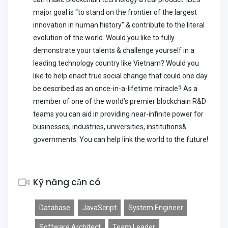
major goal is “to stand on the frontier of the largest
innovation in human history” & contribute to the literal
evolution of the world. Would you like to fully
demonstrate your talents & challenge yourself in a
leading technology country like Vietnam? Would you
like to help enact true social change that could one day
be described as an once-in-a-lifetime miracle? As a
member of one of the world’s premier blockchain R&D
teams you can aid in providing near-infinite power for
businesses, industries, universities, institutions&
governments. You can help link the world to the future!
Kỹ năng cần có
Database
JavaScript
System Engineer
Software Architect
Team Leader