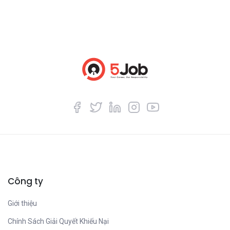
Công ty
Giới thiệu
Chính Sách Giải Quyết Khiếu Nại