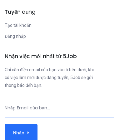
Tuyển dụng
Tạo tài khoản
Đăng nhập
Nhận việc mới nhất từ 5Job
Chỉ cần điền email của bạn vào ô bên dưới, khi
có việc làm mới được đăng tuyển, 5Job sẽ gửi
thông báo đến bạn.
Nhận