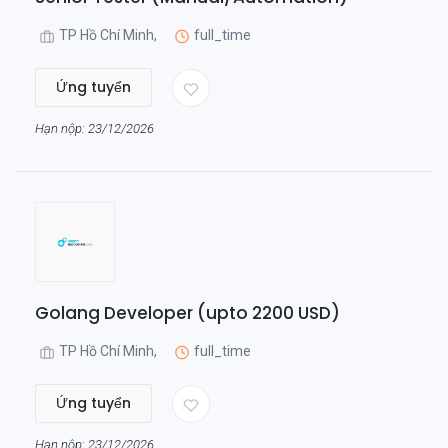
TP Hồ Chí Minh,
full_time
Ứng tuyển
Hạn nộp: 23/12/2026
Golang Developer (upto 2200 USD)
TP Hồ Chí Minh,
full_time
Ứng tuyển
Hạn nộp: 23/12/2026