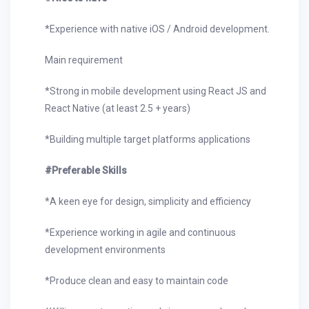
*Experience with native iOS / Android development.
Main requirement
*Strong in mobile development using React JS and
React Native (at least 2.5 + years)
*Building multiple target platforms applications
#Preferable Skills
*A keen eye for design, simplicity and efficiency
*Experience working in agile and continuous
development environments
*Produce clean and easy to maintain code