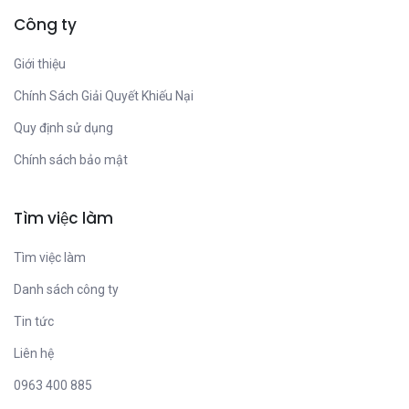
Công ty
Giới thiệu
Chính Sách Giải Quyết Khiếu Nại
Quy định sử dụng
Chính sách bảo mật
Tìm việc làm
Tìm việc làm
Danh sách công ty
Tin tức
Liên hệ
0963 400 885