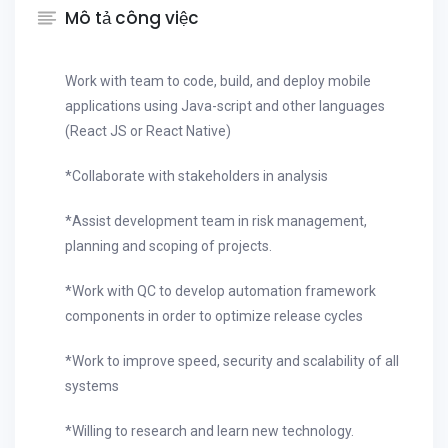
Mô tả công việc
Work with team to code, build, and deploy mobile
applications using Java-script and other languages
(React JS or React Native)
*Collaborate with stakeholders in analysis
*Assist development team in risk management,
planning and scoping of projects.
*Work with QC to develop automation framework
components in order to optimize release cycles
*Work to improve speed, security and scalability of all
systems
*Willing to research and learn new technology.