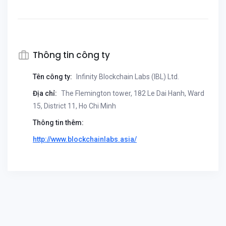
Thông tin công ty
Tên công ty:
Infinity Blockchain Labs (IBL) Ltd.
Địa chỉ:
The Flemington tower, 182 Le Dai Hanh, Ward
15, District 11, Ho Chi Minh
Thông tin thêm:
http://www.blockchainlabs.asia/