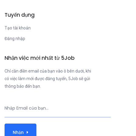
Tuyển dụng
Tạo tài khoản
Đăng nhập
Nhận việc mới nhất từ 5Job
Chỉ cần điền email của bạn vào ô bên dưới, khi
có việc làm mới được đăng tuyển, 5Job sẽ gửi
thông báo đến bạn.
Nhận