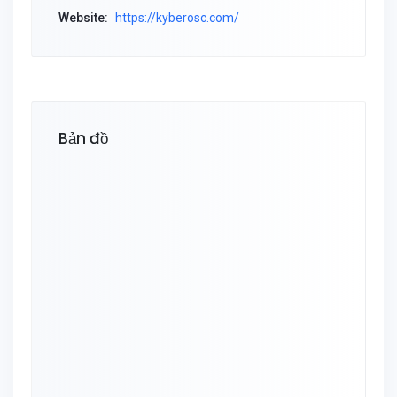
Website:
https://kyberosc.com/
Bản đồ