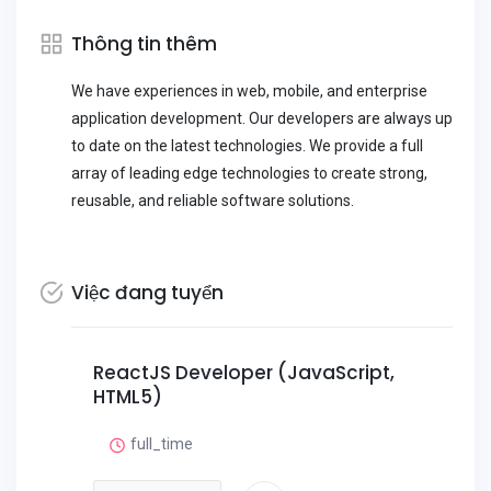
Thông tin thêm
We have experiences in web, mobile, and enterprise
application development. Our developers are always up
to date on the latest technologies. We provide a full
array of leading edge technologies to create strong,
reusable, and reliable software solutions.
Việc đang tuyển
ReactJS Developer (JavaScript,
HTML5)
full_time