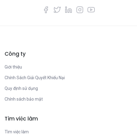
Công ty
Giới thiệu
Chính Sách Giải Quyết Khiếu Nại
Quy định sử dụng
Chính sách bảo mật
Tìm việc làm
Tìm việc làm