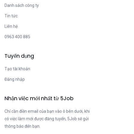
Danh sách công ty
Tin tức
Liên hệ
0963 400 885
Tuyển dụng
Tạo tài khoản
Đăng nhập
Nhận việc mới nhất từ 5Job
Chỉ cần điền email của bạn vào ô bên dưới, khi
có việc làm mới được đăng tuyển, 5Job sẽ gửi
thông báo đến bạn.