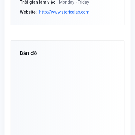
Thời gian làm việc:
Monday - Friday
Website:
http://www.storicalab.com
Bản đồ