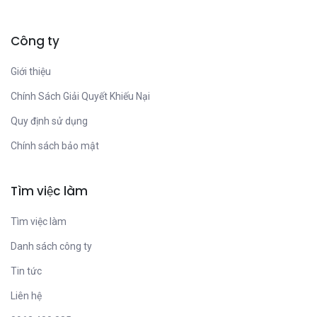
Công ty
Giới thiệu
Chính Sách Giải Quyết Khiếu Nại
Quy định sử dụng
Chính sách bảo mật
Tìm việc làm
Tìm việc làm
Danh sách công ty
Tin tức
Liên hệ