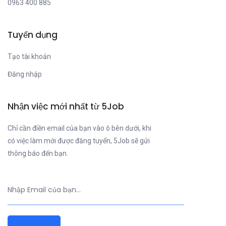
0963 400 885
Tuyển dụng
Tạo tài khoản
Đăng nhập
Nhận việc mới nhất từ 5Job
Chỉ cần điền email của bạn vào ô bên dưới, khi
có việc làm mới được đăng tuyển, 5Job sẽ gửi
thông báo đến bạn.