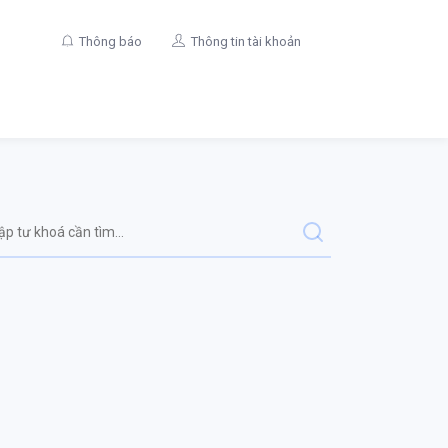
Thông báo
Thông tin tài khoản