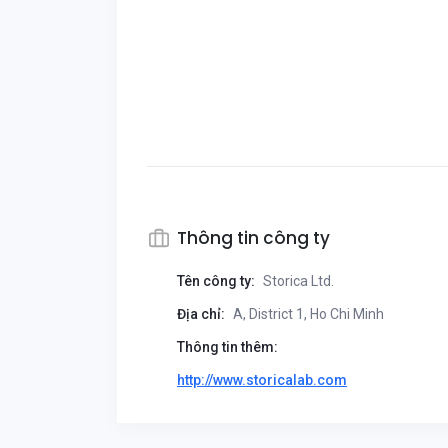
Thông tin công ty
Tên công ty:
Storica Ltd.
Địa chỉ:
A, District 1, Ho Chi Minh
Thông tin thêm:
http://www.storicalab.com