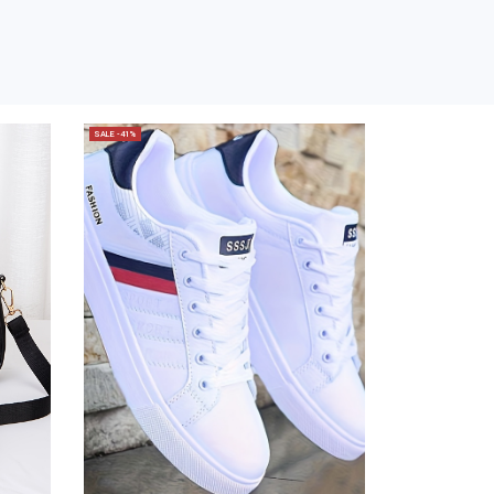
SALE -41%