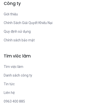
Công ty
Giới thiệu
Chính Sách Giải Quyết Khiếu Nại
Quy định sử dụng
Chính sách bảo mật
Tìm việc làm
Tìm việc làm
Danh sách công ty
Tin tức
Liên hệ
0963 400 885