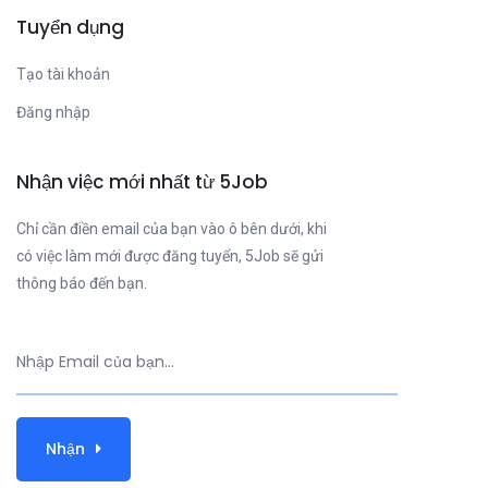
Tuyển dụng
Tạo tài khoản
Đăng nhập
Nhận việc mới nhất từ 5Job
Chỉ cần điền email của bạn vào ô bên dưới, khi
có việc làm mới được đăng tuyển, 5Job sẽ gửi
thông báo đến bạn.
Nhận