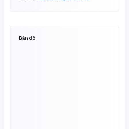
Bản đồ