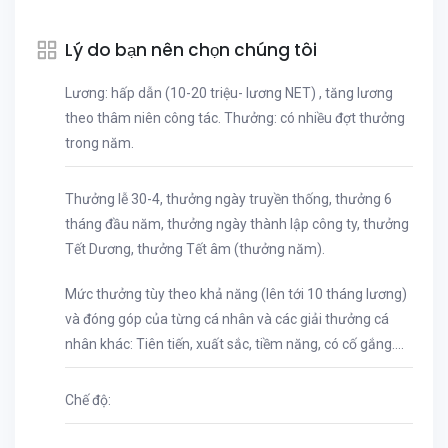
Lý do bạn nên chọn chúng tôi
Lương: hấp dẫn (10-20 triệu- lương NET) , tăng lương
theo thâm niên công tác. Thưởng: có nhiều đợt thưởng
trong năm.
Thưởng lễ 30-4, thưởng ngày truyền thống, thưởng 6
tháng đầu năm, thưởng ngày thành lập công ty, thưởng
Tết Dương, thưởng Tết âm (thưởng năm).
Mức thưởng tùy theo khả năng (lên tới 10 tháng lương)
và đóng góp của từng cá nhân và các giải thưởng cá
nhân khác: Tiên tiến, xuất sắc, tiềm năng, có cố gắng….
Chế độ: