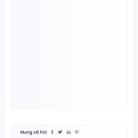
Mạng xã hội: