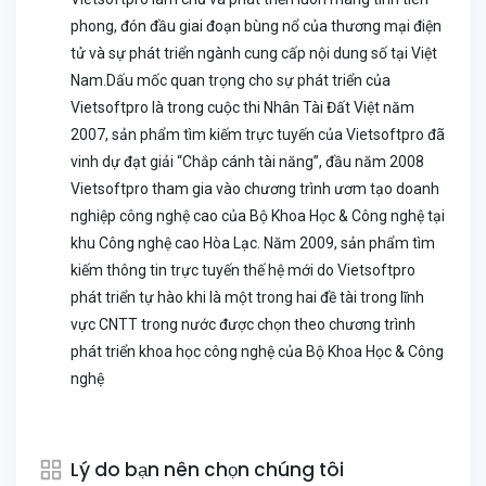
phong, đón đầu giai đoạn bùng nổ của thương mại điện
tử và sự phát triển ngành cung cấp nội dung số tại Việt
Nam.Dấu mốc quan trọng cho sự phát triển của
Vietsoftpro là trong cuộc thi Nhân Tài Đất Việt năm
2007, sản phẩm tìm kiếm trực tuyến của Vietsoftpro đã
vinh dự đạt giải “Chắp cánh tài năng”, đầu năm 2008
Vietsoftpro tham gia vào chương trình ươm tạo doanh
nghiệp công nghệ cao của Bộ Khoa Học & Công nghệ tại
khu Công nghệ cao Hòa Lạc. Năm 2009, sản phẩm tìm
kiếm thông tin trực tuyến thế hệ mới do Vietsoftpro
phát triển tự hào khi là một trong hai đề tài trong lĩnh
vực CNTT trong nước được chọn theo chương trình
phát triển khoa học công nghệ của Bộ Khoa Học & Công
nghệ
Lý do bạn nên chọn chúng tôi