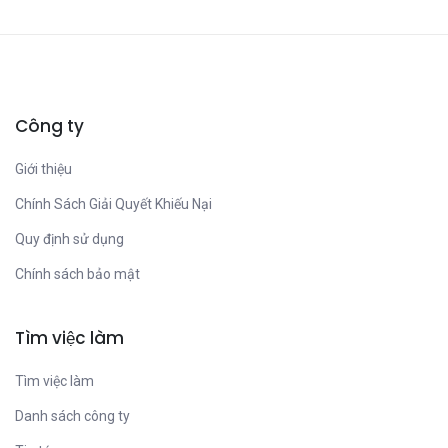
Công ty
Giới thiệu
Chính Sách Giải Quyết Khiếu Nại
Quy định sử dụng
Chính sách bảo mật
Tìm việc làm
Tìm việc làm
Danh sách công ty