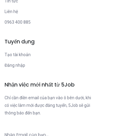
Tin tức
Liên hệ
0963 400 885
Tuyển dụng
Tạo tài khoản
Đăng nhập
Nhận việc mới nhất từ 5Job
Chỉ cần điền email của bạn vào ô bên dưới, khi
có việc làm mới được đăng tuyển, 5Job sẽ gửi
thông báo đến bạn.