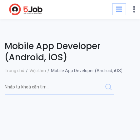
Mobile App Developer
(Android, iOS)
Trang chủ
Việc làm
Mobile App Developer (Android, iOS)