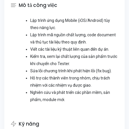
Mô tả công việc
Lập trình ứng dụng Mobile (iOS/Android) tùy
theo năng lực.
Lập trình mã nguồn chất lượng, code document
và thủ tục tài liệu theo quy định.
Viết các tài liệu kỹ thuật liên quan đến dự án.
Kiểm tra, xem lại chất lượng của sản phẩm trước
khi chuyển cho Tester.
Sửa lỗi chương trình khi phát hiện lỗi (fix bug).
Hỗ trợ các thành viên trong nhóm, chịu trách
nhiệm với các nhiệm vụ được giao.
Nghiên cứu và phát triển các phần mềm, sản
phẩm, module mới.
Kỹ năng