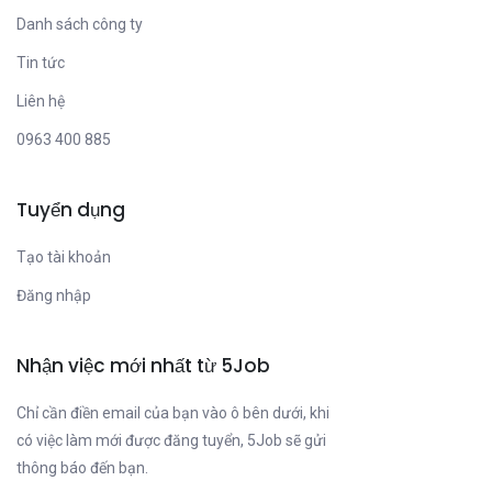
Danh sách công ty
Tin tức
Liên hệ
0963 400 885
Tuyển dụng
Tạo tài khoản
Đăng nhập
Nhận việc mới nhất từ 5Job
Chỉ cần điền email của bạn vào ô bên dưới, khi
có việc làm mới được đăng tuyển, 5Job sẽ gửi
thông báo đến bạn.