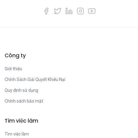
Công ty
Giới thiệu
Chính Sách Giải Quyết Khiếu Nại
Quy định sử dụng
Chính sách bảo mật
Tìm việc làm
Tìm việc làm