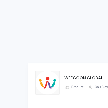
WEEGOON GLOBAL
Product
Cau Giay