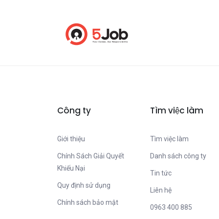
Công ty
Tìm việc làm
Giới thiệu
Tìm việc làm
Chính Sách Giải Quyết
Danh sách công ty
Khiếu Nại
Tin tức
Quy định sử dụng
Liên hệ
Chính sách bảo mật
0963 400 885