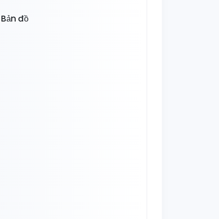
Bản đồ