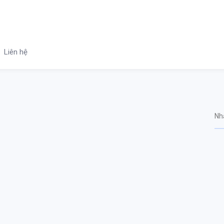
Liên hệ