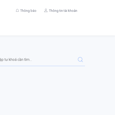
Thông báo
Thông tin tài khoản