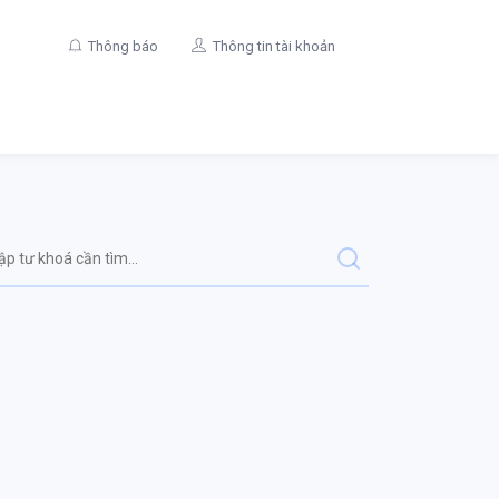
Thông báo
Thông tin tài khoản