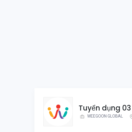
Tuyển dụng 03
WEEGOON GLOBAL