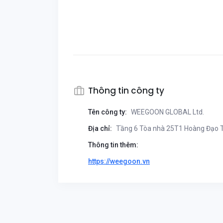
Thông tin công ty
Tên công ty:
WEEGOON GLOBAL Ltd.
Địa chỉ:
Tầng 6 Tòa nhà 25T1 Hoàng Đạo Th
Thông tin thêm:
https://weegoon.vn