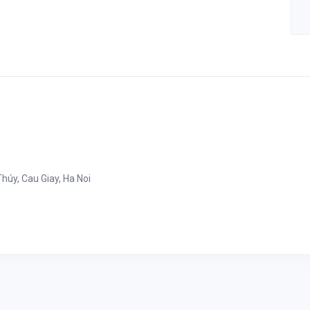
úy, Cau Giay, Ha Noi