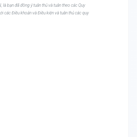
, là bạn đã đồng ý tuân thủ và tuân theo các Quy
ới các Điều khoản và Điều kiện và tuân thủ các quy