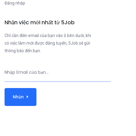
Đăng nhập
Nhận việc mới nhất từ 5Job
Chỉ cần điền email của bạn vào ô bên dưới, khi
có việc làm mới được đăng tuyển, 5Job sẽ gửi
thông báo đến bạn.
Nhận