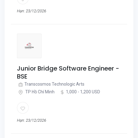
Hạn: 23/12/2026
Junior Bridge Software Engineer -
BSE
Transcosmos Technologic Arts
TP Hồ Chí Minh
1,000 - 1,200 USD
Hạn: 23/12/2026