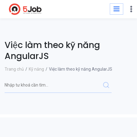
Việc làm theo kỹ năng
AngularJS
Trang chủ
Kỹ năng
Việc làm theo kỹ năng AngularJS