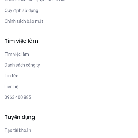
Quy định sử dụng
Chính sách bảo mật
Tìm việc làm
Tìm việc làm
Danh sách công ty
Tin tức
Liên hệ
0963 400 885
Tuyển dụng
Tạo tài khoản