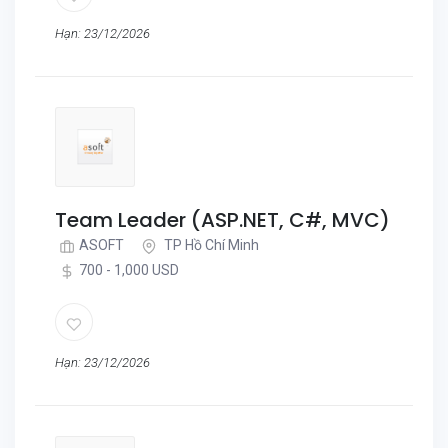
Hạn: 23/12/2026
Team Leader (ASP.NET, C#, MVC)
ASOFT
TP Hồ Chí Minh
700 - 1,000 USD
Hạn: 23/12/2026