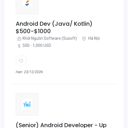
Android Dev (Java/ Kotlin)
$500-$1000
Khởi Nguồn Software (Susoft)
Hà Nội
500 - 1,000 USD
Hạn: 23/12/2026
(Senior) Android Developer - Up