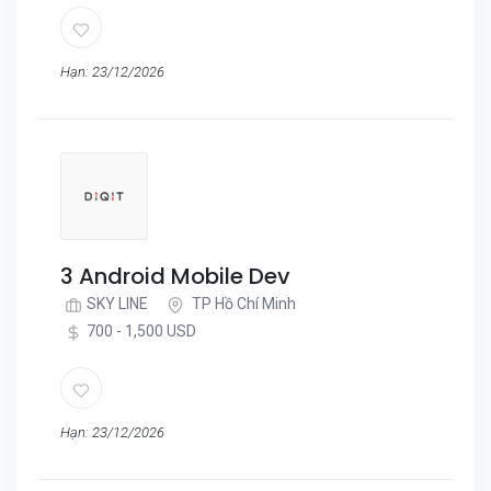
Hạn: 23/12/2026
3 Android Mobile Dev
SKY LINE
TP Hồ Chí Minh
700 - 1,500 USD
Hạn: 23/12/2026