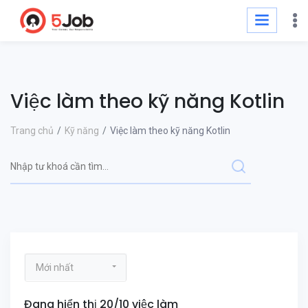
Việc làm theo kỹ năng Kotlin
Trang chủ
Kỹ năng
Việc làm theo kỹ năng Kotlin
Mới nhất
Đang hiển thị 20/10 việc làm