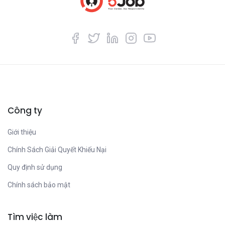
Công ty
Giới thiệu
Chính Sách Giải Quyết Khiếu Nại
Quy định sử dụng
Chính sách bảo mật
Tìm việc làm