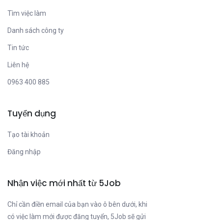
Tìm việc làm
Danh sách công ty
Tin tức
Liên hệ
0963 400 885
Tuyển dụng
Tạo tài khoản
Đăng nhập
Nhận việc mới nhất từ 5Job
Chỉ cần điền email của bạn vào ô bên dưới, khi
có việc làm mới được đăng tuyển, 5Job sẽ gửi