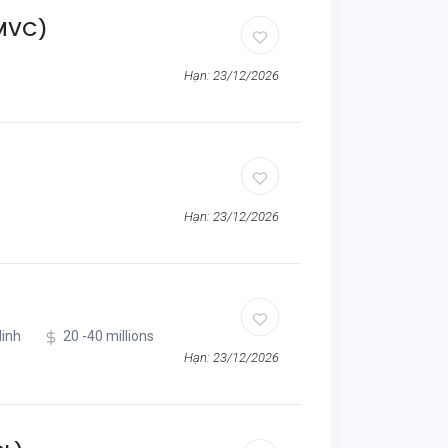
 MVC)
Hạn: 23/12/2026
Hạn: 23/12/2026
inh
20 -40 millions
Hạn: 23/12/2026