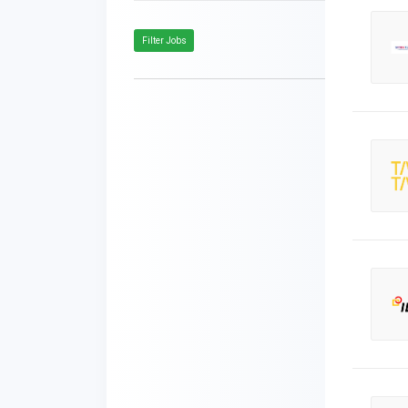
Filter Jobs