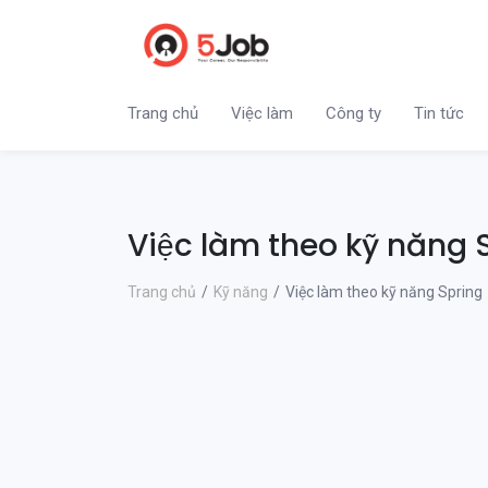
Trang chủ
Việc làm
Công ty
Tin tức
Việc làm theo kỹ năng 
Trang chủ
Kỹ năng
Việc làm theo kỹ năng Spring