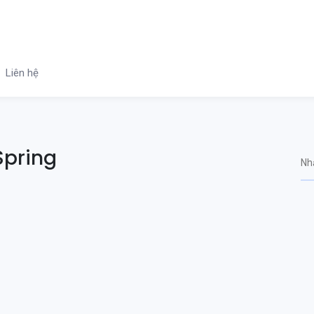
Liên hệ
Spring