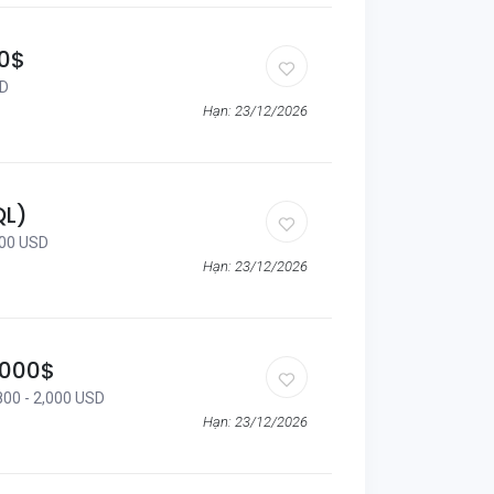
00$
SD
Hạn: 23/12/2026
QL)
000 USD
Hạn: 23/12/2026
2000$
800 - 2,000 USD
Hạn: 23/12/2026