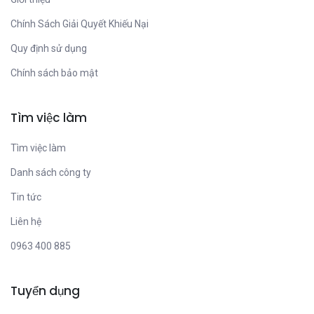
Chính Sách Giải Quyết Khiếu Nại
Quy định sử dụng
Chính sách bảo mật
Tìm việc làm
Tìm việc làm
Danh sách công ty
Tin tức
Liên hệ
0963 400 885
Tuyển dụng