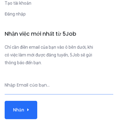
Tạo tài khoản
Đăng nhập
Nhận việc mới nhất từ 5Job
Chỉ cần điền email của bạn vào ô bên dưới, khi
có việc làm mới được đăng tuyển, 5Job sẽ gửi
thông báo đến bạn.
Nhận