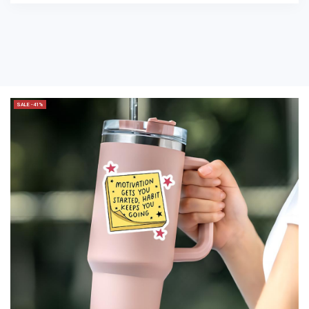
SALE -41%