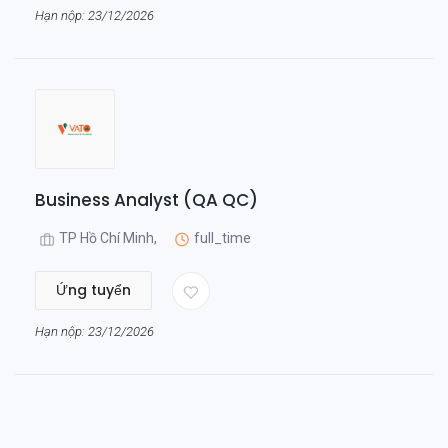
Hạn nộp: 23/12/2026
Business Analyst (QA QC)
TP Hồ Chí Minh,
full_time
Ứng tuyển
Hạn nộp: 23/12/2026