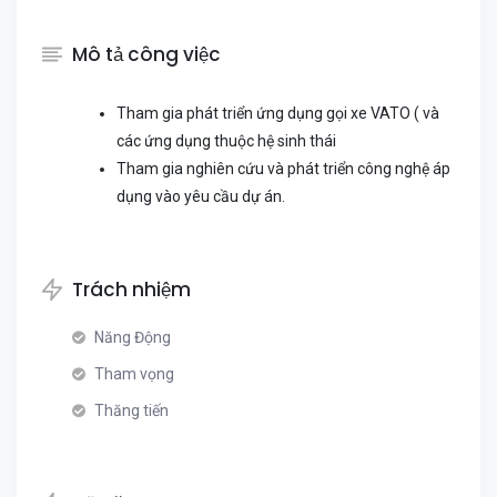
Mô tả công việc
Tham gia phát triển ứng dụng gọi xe VATO ( và
các ứng dụng thuộc hệ sinh thái
Tham gia nghiên cứu và phát triển công nghệ áp
dụng vào yêu cầu dự án.
Trách nhiệm
Năng Động
Tham vọng
Thăng tiến