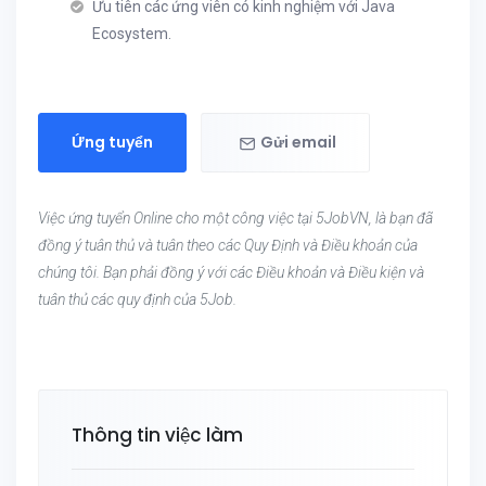
Ưu tiên các ứng viên có kinh nghiệm với Java
Ecosystem.
Ứng tuyển
Gửi email
Việc ứng tuyển Online cho một công việc tại 5JobVN, là bạn đã
đồng ý tuân thủ và tuân theo các Quy Định và Điều khoản của
chúng tôi. Bạn phải đồng ý với các Điều khoản và Điều kiện và
tuân thủ các quy định của 5Job.
Thông tin việc làm