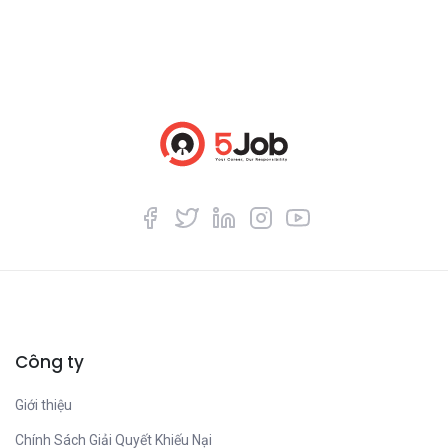
Công ty
Giới thiệu
Chính Sách Giải Quyết Khiếu Nại