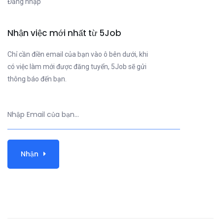
Đăng nhập
Nhận việc mới nhất từ 5Job
Chỉ cần điền email của bạn vào ô bên dưới, khi
có việc làm mới được đăng tuyển, 5Job sẽ gửi
thông báo đến bạn.
Nhận