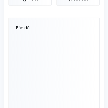
Bản đồ