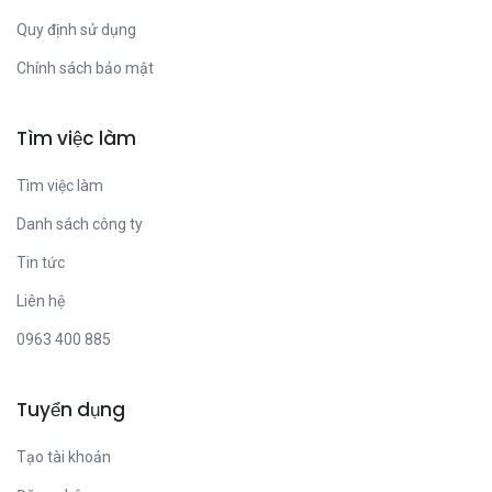
Quy định sử dụng
Chính sách bảo mật
Tìm việc làm
Tìm việc làm
Danh sách công ty
Tin tức
Liên hệ
0963 400 885
Tuyển dụng
Tạo tài khoản