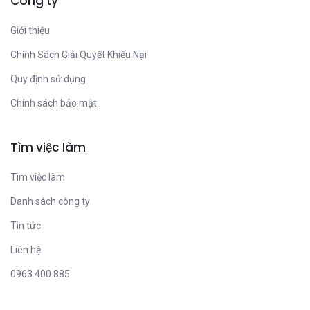
Công ty
Giới thiệu
Chính Sách Giải Quyết Khiếu Nại
Quy định sử dụng
Chính sách bảo mật
Tìm việc làm
Tìm việc làm
Danh sách công ty
Tin tức
Liên hệ
0963 400 885