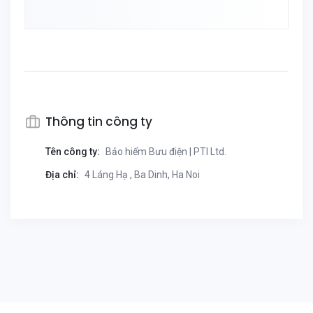
Thông tin công ty
Tên công ty:
Bảo hiểm Bưu điện | PTI Ltd.
Địa chỉ:
4 Láng Hạ , Ba Dinh, Ha Noi