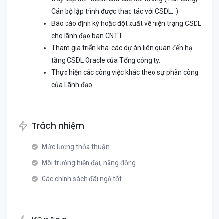
Cán bộ lập trình được thao tác với CSDL…)
Báo cáo định kỳ hoặc đột xuất về hiện trạng CSDL
cho lãnh đạo ban CNTT.
Tham gia triển khai các dự án liên quan đến hạ
tầng CSDL Oracle của Tổng công ty.
Thực hiện các công việc khác theo sự phân công
của Lãnh đạo.
Trách nhiệm
Mức lương thỏa thuận
Môi trường hiện đại, năng động
Các chính sách đãi ngộ tốt