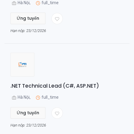
Hà Nội,
full_time
Ứng tuyển
Hạn nộp: 23/12/2026
.NET Technical Lead (C#, ASP.NET)
Hà Nội,
full_time
Ứng tuyển
Hạn nộp: 23/12/2026