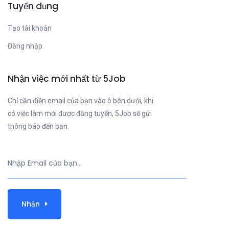
Tuyển dụng
Tạo tài khoản
Đăng nhập
Nhận việc mới nhất từ 5Job
Chỉ cần điền email của bạn vào ô bên dưới, khi
có việc làm mới được đăng tuyển, 5Job sẽ gửi
thông báo đến bạn.
Nhận