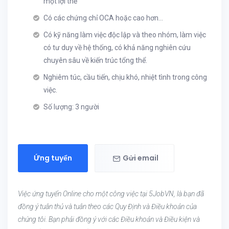
một lợi thế
Có các chứng chỉ OCA hoặc cao hơn…
Có kỹ năng làm việc độc lập và theo nhóm, làm việc
có tư duy về hệ thống, có khả năng nghiên cứu
chuyên sâu về kiến trúc tổng thể.
Nghiêm túc, cầu tiến, chịu khó, nhiệt tình trong công
việc.
Số lượng: 3 người
Ứng tuyển
Gửi email
Việc ứng tuyển Online cho một công việc tại 5JobVN, là bạn đã
đồng ý tuân thủ và tuân theo các Quy Định và Điều khoản của
chúng tôi. Bạn phải đồng ý với các Điều khoản và Điều kiện và