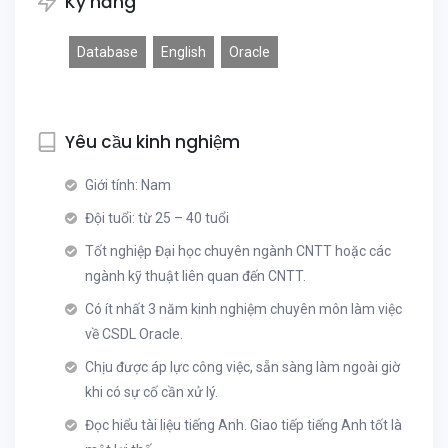
Kỹ năng
Database
English
Oracle
Yêu cầu kinh nghiệm
Giới tính: Nam
Đội tuổi: từ 25 – 40 tuổi
Tốt nghiệp Đại học chuyên ngành CNTT hoặc các
ngành kỹ thuật liên quan đến CNTT.
Có ít nhất 3 năm kinh nghiệm chuyên môn làm việc
về CSDL Oracle.
Chịu được áp lực công việc, sẵn sàng làm ngoài giờ
khi có sự cố cần xử lý.
Đọc hiểu tài liệu tiếng Anh. Giao tiếp tiếng Anh tốt là