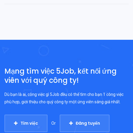
Mạng tìm việc 5Job, kết nối ứng
viên với quý công ty!
Dù bạn là ai, công việc gì 5Job đều có thể tìm cho bạn 1 công việc
phù hợp, giới thiệu cho quý công ty một ứng viên sáng giá nhất.
Tìm việc
Đăng tuyển
Or