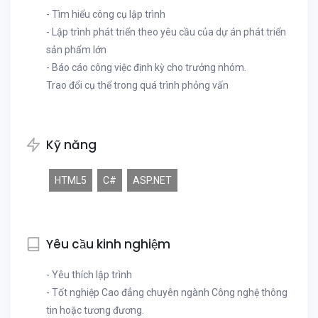
- Tìm hiểu công cụ lập trình
- Lập trình phát triển theo yêu cầu của dự án phát triển
sản phẩm lớn
- Báo cáo công việc định kỳ cho trưởng nhóm.
Trao đổi cụ thể trong quá trình phỏng vấn
Kỹ năng
HTML5
C#
ASP.NET
Yêu cầu kinh nghiệm
- Yêu thích lập trình
- Tốt nghiệp Cao đẳng chuyên ngành Công nghệ thông
tin hoặc tương đương.