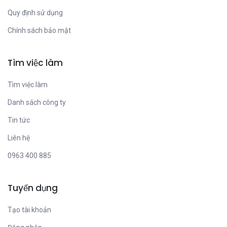
Quy định sử dụng
Chính sách bảo mật
Tìm việc làm
Tìm việc làm
Danh sách công ty
Tin tức
Liên hệ
0963 400 885
Tuyển dụng
Tạo tài khoản