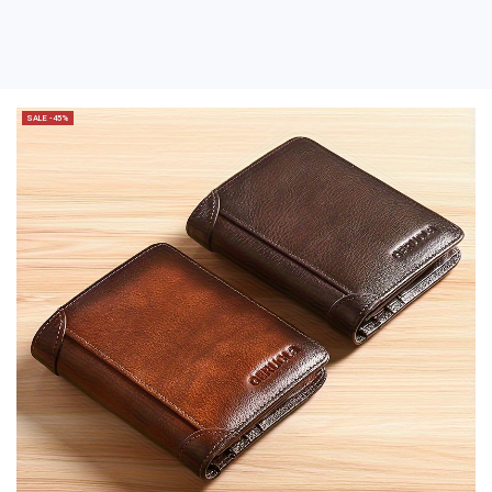
SALE -45%