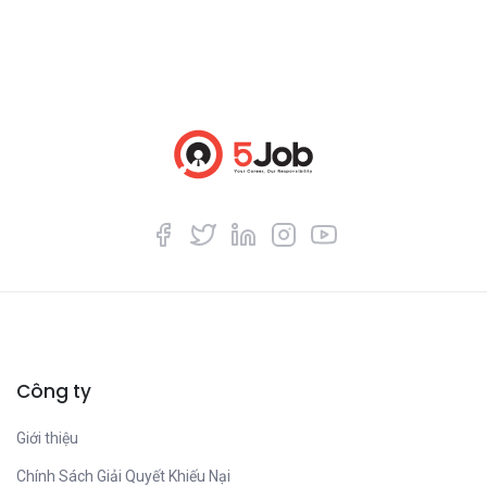
Công ty
Giới thiệu
Chính Sách Giải Quyết Khiếu Nại