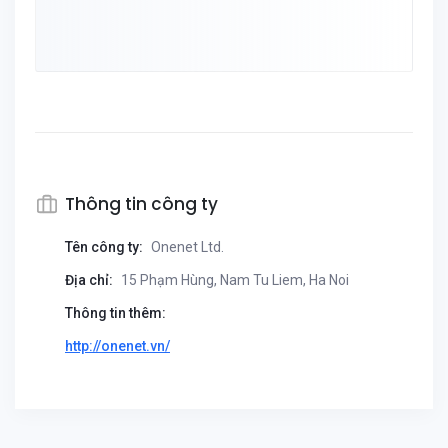
Thông tin công ty
Tên công ty:
Onenet Ltd.
Địa chỉ:
15 Phạm Hùng, Nam Tu Liem, Ha Noi
Thông tin thêm:
http://onenet.vn/