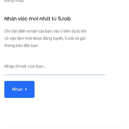
Đăng nhập
Nhận việc mới nhất từ 5Job
Chỉ cần điền email của bạn vào ô bên dưới, khi
có việc làm mới được đăng tuyển, 5Job sẽ gửi
thông báo đến bạn.
Nhận