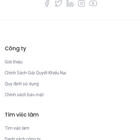
Công ty
Giới thiệu
Chính Sách Giải Quyết Khiếu Nại
Quy định sử dụng
Chính sách bảo mật
Tìm việc làm
Tìm việc làm
Danh sách công ty