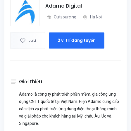
Adamo Digital
Outsourcing
Ha Noi
Lưu
2 vị trí đang tuyển
Giới thiệu
Adamo là công ty phát triển phần mềm, gia công ứng
dụng CNTT quốc tế tại Việt Nam. Hiện Adamo cung cấp
các dịch vụ phát triển ứng dụng điện thoại thông minh
và giải pháp cho khách hàng tại Mỹ, châu Âu, Úc và
Singapore.