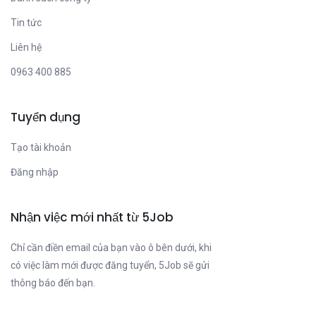
Tin tức
Liên hệ
0963 400 885
Tuyển dụng
Tạo tài khoản
Đăng nhập
Nhận việc mới nhất từ 5Job
Chỉ cần điền email của bạn vào ô bên dưới, khi
có việc làm mới được đăng tuyển, 5Job sẽ gửi
thông báo đến bạn.