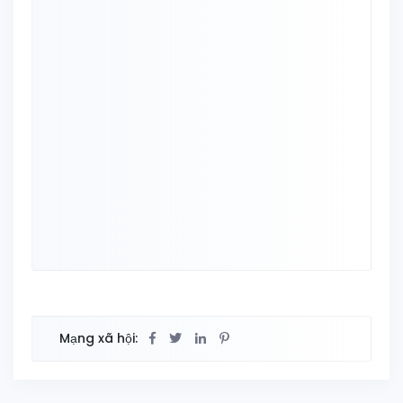
Mạng xã hội: