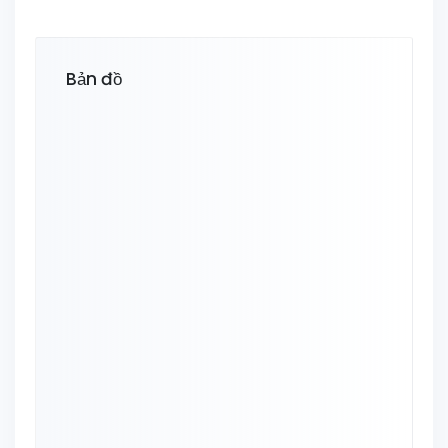
Bản đồ