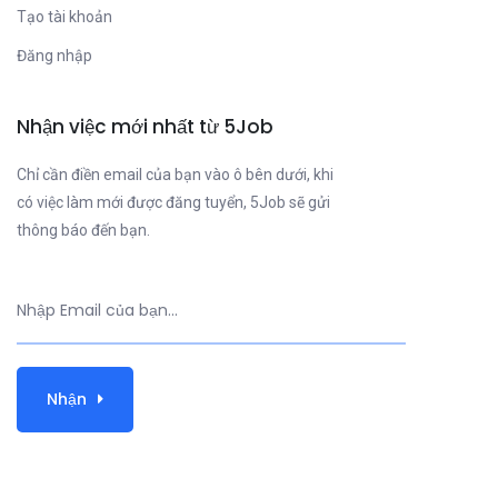
Tạo tài khoản
Đăng nhập
Nhận việc mới nhất từ 5Job
Chỉ cần điền email của bạn vào ô bên dưới, khi
có việc làm mới được đăng tuyển, 5Job sẽ gửi
thông báo đến bạn.
Nhận