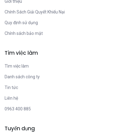
Giới thiệu
Chính Sách Giải Quyết Khiếu Nại
Quy định sử dụng
Chính sách bảo mật
Tìm việc làm
Tìm việc làm
Danh sách công ty
Tin tức
Liên hệ
0963 400 885
Tuyển dụng