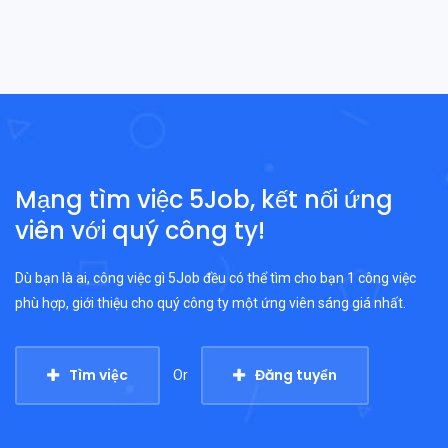
Mạng tìm việc 5Job, kết nối ứng
viên với quý công ty!
Dù bạn là ai, công việc gì 5Job đều có thể tìm cho bạn 1 công việc
phù hợp, giới thiệu cho quý công ty một ứng viên sáng giá nhất.
Tìm việc
Đăng tuyển
Or