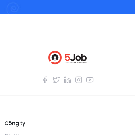
Công ty