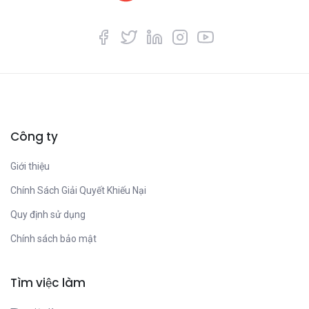
Công ty
Giới thiệu
Chính Sách Giải Quyết Khiếu Nại
Quy định sử dụng
Chính sách bảo mật
Tìm việc làm