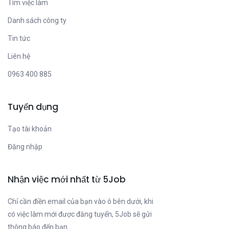
Tìm việc làm
Danh sách công ty
Tin tức
Liên hệ
0963 400 885
Tuyển dụng
Tạo tài khoản
Đăng nhập
Nhận việc mới nhất từ 5Job
Chỉ cần điền email của bạn vào ô bên dưới, khi
có việc làm mới được đăng tuyển, 5Job sẽ gửi
thông báo đến bạn.