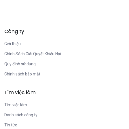
Công ty
Giới thiệu
Chính Sách Giải Quyết Khiếu Nại
Quy định sử dụng
Chính sách bảo mật
Tìm việc làm
Tìm việc làm
Danh sách công ty
Tin tức