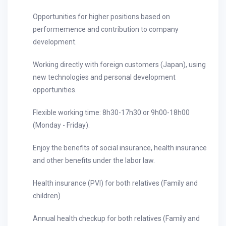
Opportunities for higher positions based on
performemence and contribution to company
development.
Working directly with foreign customers (Japan), using
new technologies and personal development
opportunities.
Flexible working time: 8h30-17h30 or 9h00-18h00
(Monday - Friday).
Enjoy the benefits of social insurance, health insurance
and other benefits under the labor law.
Health insurance (PVI) for both relatives (Family and
children)
Annual health checkup for both relatives (Family and