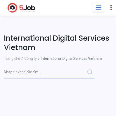
International Digital Services
Vietnam
Trang chủ
Công ty
International Digital Services Vietnam