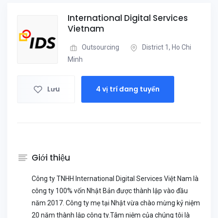
International Digital Services
Vietnam
Outsourcing
District 1, Ho Chi
Minh
Lưu
4 vị trí đang tuyển
Giới thiệu
Công ty TNHH International Digital Services Việt Nam là
công ty 100% vốn Nhật Bản được thành lập vào đầu
năm 2017. Công ty mẹ tại Nhật vừa chào mừng kỷ niệm
20 năm thành lập công ty.Tâm niệm của chúng tôi là