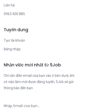
Liên hệ
0963 400 885
Tuyển dụng
Tạo tài khoản
Đăng nhập
Nhận việc mới nhất từ 5Job
Chỉ cần điền email của bạn vào ô bên dưới, khi
có việc làm mới được đăng tuyển, 5Job sẽ gửi
thông báo đến bạn.