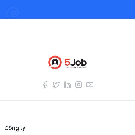
Công ty