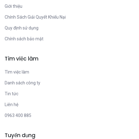
Giới thiệu
Chính Sách Giải Quyết Khiếu Nại
Quy định sử dụng
Chính sách bảo mật
Tìm việc làm
Tìm việc làm
Danh sách công ty
Tin tức
Liên hệ
0963 400 885
Tuyển dụng