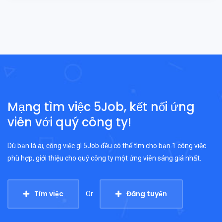
Mạng tìm việc 5Job, kết nối ứng
viên với quý công ty!
Dù bạn là ai, công việc gì 5Job đều có thể tìm cho bạn 1 công việc
phù hợp, giới thiệu cho quý công ty một ứng viên sáng giá nhất.
Tìm việc
Đăng tuyển
Or