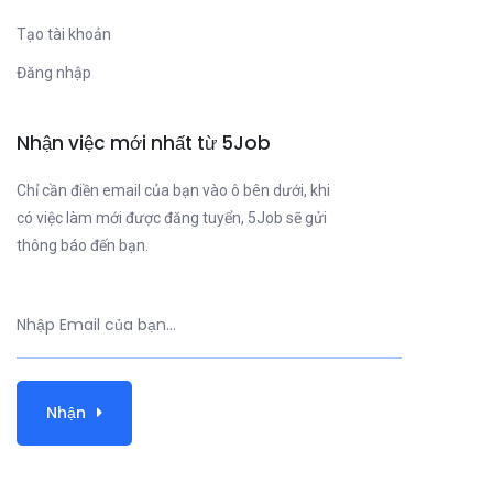
Tạo tài khoản
Đăng nhập
Nhận việc mới nhất từ 5Job
Chỉ cần điền email của bạn vào ô bên dưới, khi
có việc làm mới được đăng tuyển, 5Job sẽ gửi
thông báo đến bạn.
Nhận