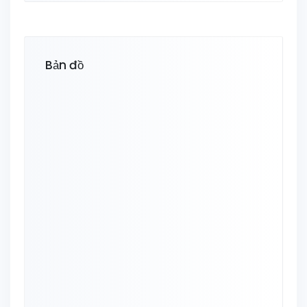
Bản đồ