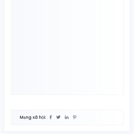
Mạng xã hội: