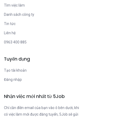
Tìm việc làm
Danh sách công ty
Tin tức
Liên hệ
0963 400 885
Tuyển dụng
Tạo tài khoản
Đăng nhập
Nhận việc mới nhất từ 5Job
Chỉ cần điền email của bạn vào ô bên dưới, khi
có việc làm mới được đăng tuyển, 5Job sẽ gửi