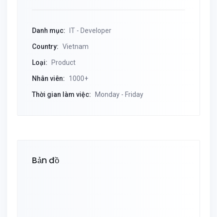
Danh mục:
IT - Developer
Country:
Vietnam
Loại:
Product
Nhân viên:
1000+
Thời gian làm việc:
Monday - Friday
Bản đồ