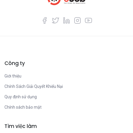
Công ty
Giới thiệu
Chính Sách Giải Quyết Khiếu Nại
Quy định sử dụng
Chính sách bảo mật
Tìm việc làm