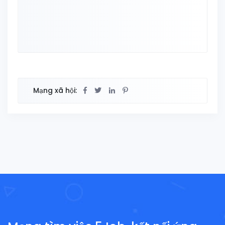
Mạng xã hội: