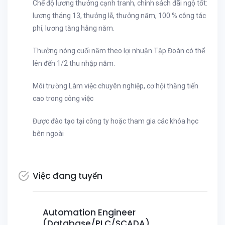
Chế độ lương thưởng cạnh tranh, chính sách đãi ngộ tốt:
lương tháng 13, thưởng lễ, thưởng năm, 100 % công tác
phí, lương tăng hằng năm.
Thưởng nóng cuối năm theo lợi nhuận Tập Đoàn có thể
lên đến 1/2 thu nhập năm.
Môi trường Làm việc chuyên nghiệp, cơ hội thăng tiến
cao trong công việc
Được đào tạo tại công ty hoặc tham gia các khóa học
bên ngoài
Việc đang tuyển
Automation Engineer
(Database/PLC/SCADA)