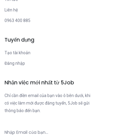
Liên hệ
0963 400 885
Tuyển dụng
Tạo tài khoản
Đăng nhập
Nhận việc mới nhất từ 5Job
Chỉ cần điền email của bạn vào ô bên dưới, khi
có việc làm mới được đăng tuyển, 5Job sẽ gửi
thông báo đến bạn.