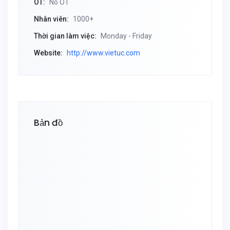
OT:
No OT
Nhân viên:
1000+
Thời gian làm việc:
Monday - Friday
Website:
http://www.vietuc.com
Bản đồ