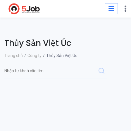
Thủy Sản Việt Úc
Trang chủ
Công ty
Thủy Sản Việt Úc