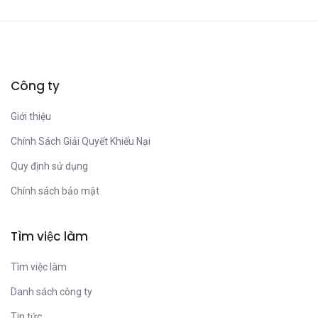
Công ty
Giới thiệu
Chính Sách Giải Quyết Khiếu Nại
Quy định sử dụng
Chính sách bảo mật
Tìm việc làm
Tìm việc làm
Danh sách công ty
Tin tức