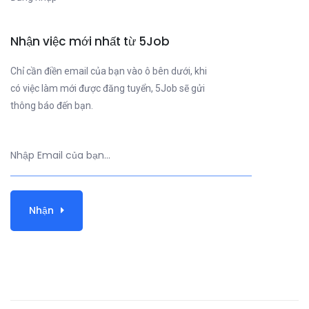
Nhận việc mới nhất từ 5Job
Chỉ cần điền email của bạn vào ô bên dưới, khi
có việc làm mới được đăng tuyển, 5Job sẽ gửi
thông báo đến bạn.
Nhận