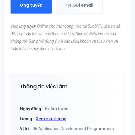
Ứng tuyển
Gửi email
Việc ứng tuyển Online cho một công việc tại 5JobVN, là bạn đã
đồng ý tuân thủ và tuân theo các Quy Định và Điều khoản của
chúng tôi. Bạn phải đồng ý với các Điều khoản và Điều kiện và
tuân thủ các quy định của 5Job.
Thông tin việc làm
Ngày đăng:
6 năm trước
Lương:
Xem mức lương
Vị trí:
06 Application Development Programmers