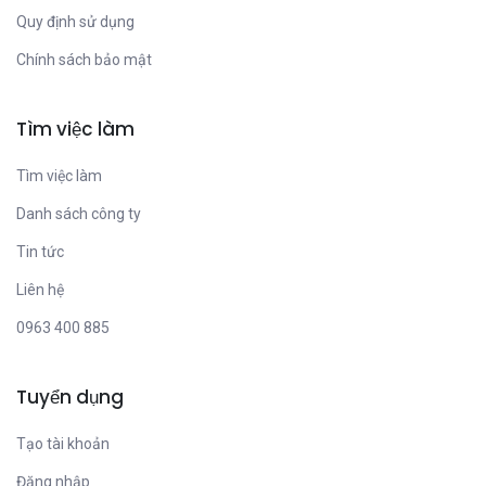
Quy định sử dụng
Chính sách bảo mật
Tìm việc làm
Tìm việc làm
Danh sách công ty
Tin tức
Liên hệ
0963 400 885
Tuyển dụng
Tạo tài khoản
Đăng nhập