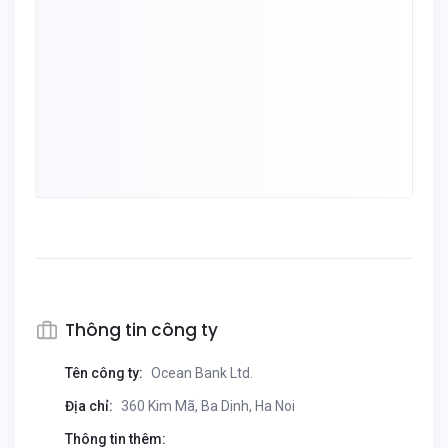
Thông tin công ty
Tên công ty:
Ocean Bank Ltd.
Địa chỉ:
360 Kim Mã, Ba Dinh, Ha Noi
Thông tin thêm: