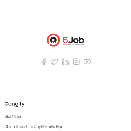
Công ty
Giới thiệu
Chính Sách Giải Quyết Khiếu Nại