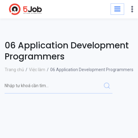
06 Application Development
Programmers
Trang chủ
Việc làm
06 Application Development Programmers