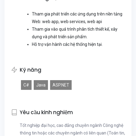
Tham gia phát triển các ứng dụng trên nền tảng
Web: web app, web services, web api
Tham gia vào quá trình phân tích thiết kế, xây
dựng và phát triển sản phẩm.
Hỗ trợ vận hành các hệ thống hiện tại.
Kỹ năng
C#
Java
ASP.NET
Yêu cầu kinh nghiệm
Tốt nghiệp đại học, cao đẳng chuyên ngành Công nghệ
thông tin hoặc các chuyên ngành có liên quan (Toán tin,