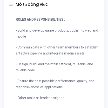
Mô tả công việc
ROLES AND RESPONSIBILITIES :
- Build and develop game products, publish to web and
mobile
- Communicate with other team members to establish
effective pipeline and integrate media assets
- Design, build, and maintain efficient, reusable, and
reliable code
- Ensure the best possible performance, quality, and
responsiveness of applications
- Other tasks as leader assigned.