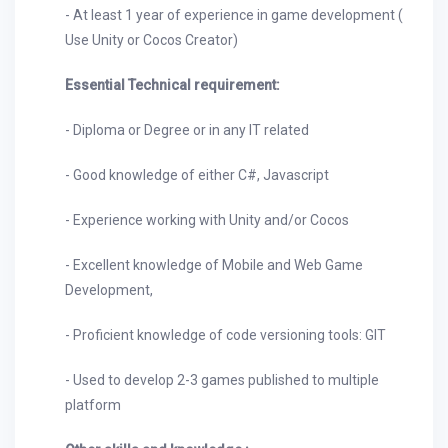
- At least 1 year of experience in game development (
Use Unity or Cocos Creator)
Essential Technical requirement:
- Diploma or Degree or in any IT related
- Good knowledge of either C#, Javascript
- Experience working with Unity and/or Cocos
- Excellent knowledge of Mobile and Web Game
Development,
- Proficient knowledge of code versioning tools: GIT
- Used to develop 2-3 games published to multiple
platform