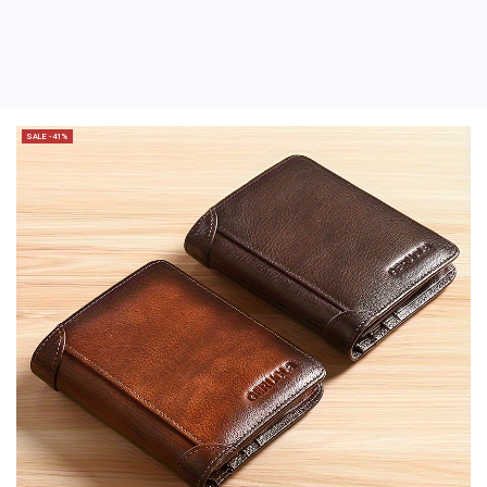
SALE -41%