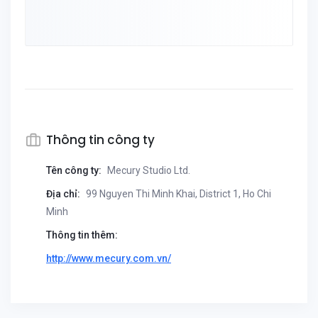
Thông tin công ty
Tên công ty:
Mecury Studio Ltd.
Địa chỉ:
99 Nguyen Thi Minh Khai, District 1, Ho Chi
Minh
Thông tin thêm:
http://www.mecury.com.vn/