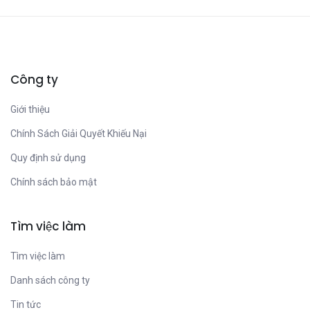
Công ty
Giới thiệu
Chính Sách Giải Quyết Khiếu Nại
Quy định sử dụng
Chính sách bảo mật
Tìm việc làm
Tìm việc làm
Danh sách công ty
Tin tức