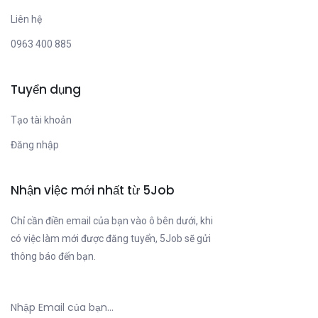
Liên hệ
0963 400 885
Tuyển dụng
Tạo tài khoản
Đăng nhập
Nhận việc mới nhất từ 5Job
Chỉ cần điền email của bạn vào ô bên dưới, khi
có việc làm mới được đăng tuyển, 5Job sẽ gửi
thông báo đến bạn.