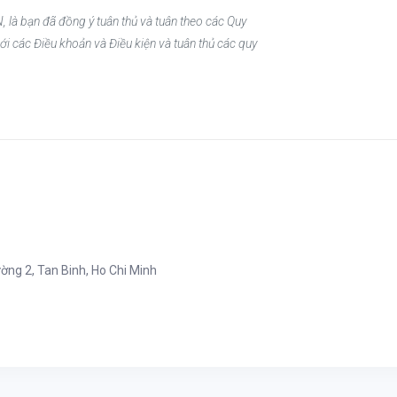
, là bạn đã đồng ý tuân thủ và tuân theo các Quy
ới các Điều khoản và Điều kiện và tuân thủ các quy
ng 2, Tan Binh, Ho Chi Minh