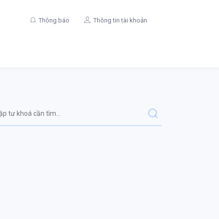
Thông báo
Thông tin tài khoản