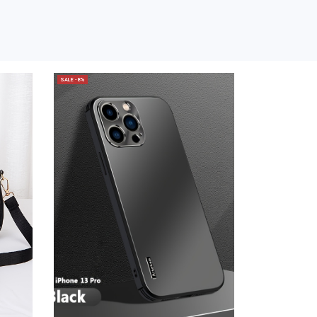
SALE -8%