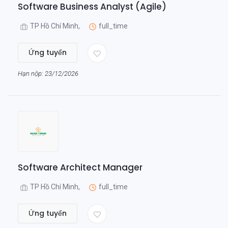
Software Business Analyst (Agile)
TP Hồ Chí Minh,
full_time
Ứng tuyển
Hạn nộp: 23/12/2026
Software Architect Manager
TP Hồ Chí Minh,
full_time
Ứng tuyển