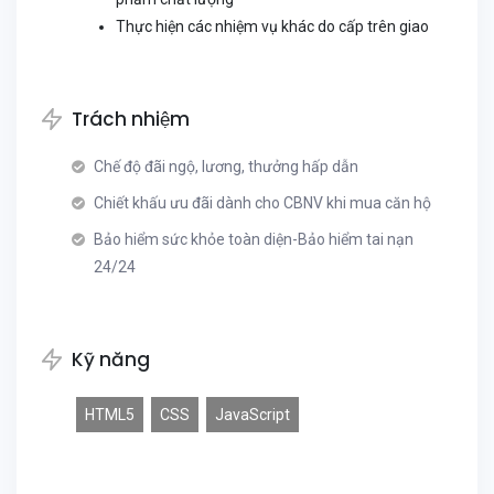
Thực hiện các nhiệm vụ khác do cấp trên giao
Trách nhiệm
Chế độ đãi ngộ, lương, thưởng hấp dẫn
Chiết khấu ưu đãi dành cho CBNV khi mua căn hộ
Bảo hiểm sức khỏe toàn diện-Bảo hiểm tai nạn
24/24
Kỹ năng
HTML5
CSS
JavaScript