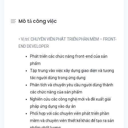
Mô tả công việc
• Vị trí: CHUYÊN VIÊN PHÁT TRIỂN PHẦN MỀM – FRONT-
END DEVELOPER
Phát triển các chức năng front-end của sản
phẩm
Tập trung vào việc xây dựng giao diện và tương
tác người dùng trong ứng dụng
Phân tích và chuyển yêu cầu người dùng thành
các chức năng của sản phẩm
Nghiên cứu các công nghệ mới và đề xuất giải
pháp ứng dụng vào dự án
Phối hợp với các chuyên viên phát triển phần
mềm và chuyên viên thiết kế khác để tạo ra sản
phẩm chất lượng