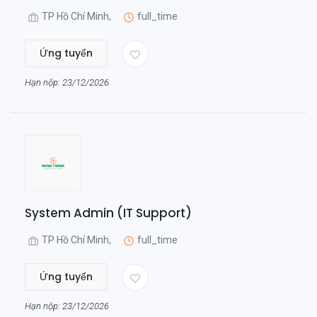
TP Hồ Chí Minh,
full_time
Ứng tuyển
Hạn nộp: 23/12/2026
System Admin (IT Support)
TP Hồ Chí Minh,
full_time
Ứng tuyển
Hạn nộp: 23/12/2026