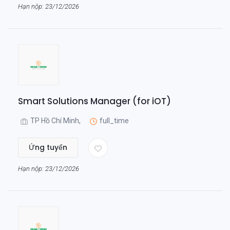
Hạn nộp: 23/12/2026
Smart Solutions Manager (for iOT)
TP Hồ Chí Minh,
full_time
Ứng tuyển
Hạn nộp: 23/12/2026