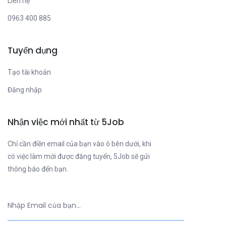
Liên hệ
0963 400 885
Tuyển dụng
Tạo tài khoản
Đăng nhập
Nhận việc mới nhất từ 5Job
Chỉ cần điền email của bạn vào ô bên dưới, khi
có việc làm mới được đăng tuyển, 5Job sẽ gửi
thông báo đến bạn.