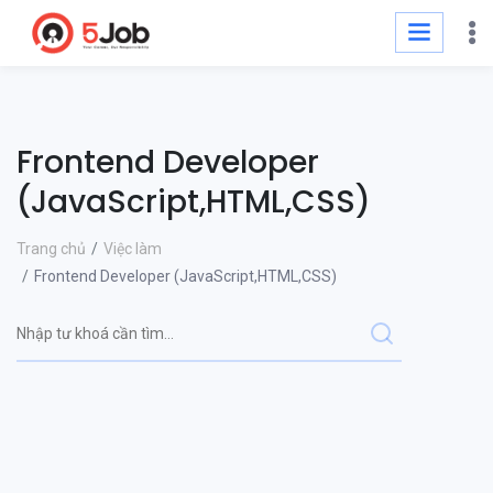
Frontend Developer
(JavaScript,HTML,CSS)
Trang chủ
Việc làm
Frontend Developer (JavaScript,HTML,CSS)