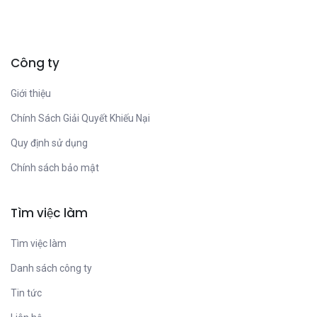
Công ty
Giới thiệu
Chính Sách Giải Quyết Khiếu Nại
Quy định sử dụng
Chính sách bảo mật
Tìm việc làm
Tìm việc làm
Danh sách công ty
Tin tức