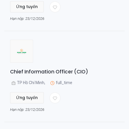
Ứng tuyển
Hạn nộp: 23/12/2026
Chief Information Officer (CIO)
TP Hồ Chí Minh,
full_time
Ứng tuyển
Hạn nộp: 23/12/2026