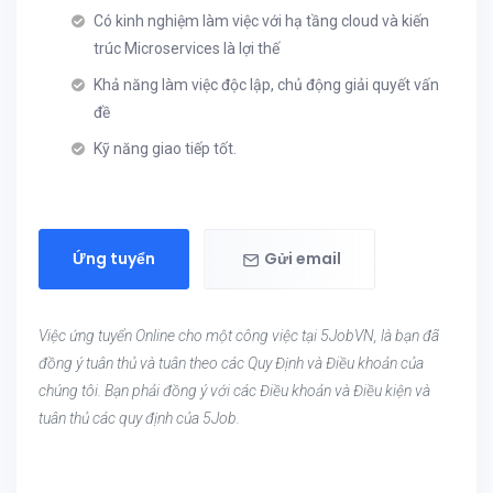
Có kinh nghiệm làm việc với hạ tầng cloud và kiến
trúc Microservices là lợi thế
Khả năng làm việc độc lập, chủ động giải quyết vấn
đề
Kỹ năng giao tiếp tốt.
Ứng tuyển
Gửi email
Việc ứng tuyển Online cho một công việc tại 5JobVN, là bạn đã
đồng ý tuân thủ và tuân theo các Quy Định và Điều khoản của
chúng tôi. Bạn phải đồng ý với các Điều khoản và Điều kiện và
tuân thủ các quy định của 5Job.