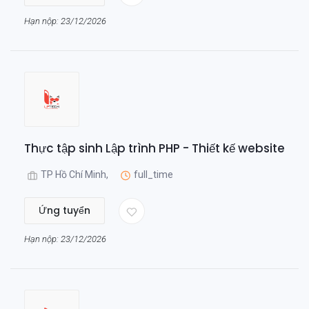
Hạn nộp: 23/12/2026
Thực tập sinh Lập trình PHP - Thiết kế website
TP Hồ Chí Minh,
full_time
Ứng tuyển
Hạn nộp: 23/12/2026