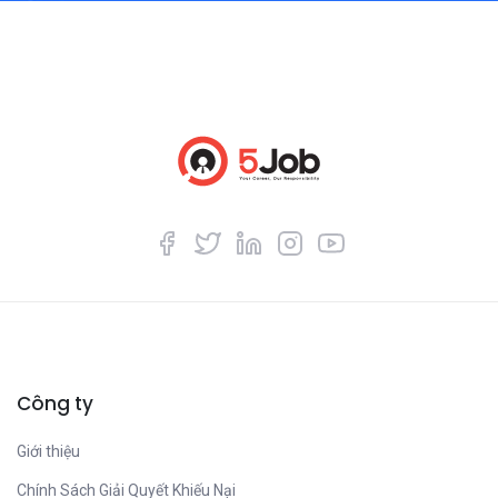
Công ty
Giới thiệu
Chính Sách Giải Quyết Khiếu Nại