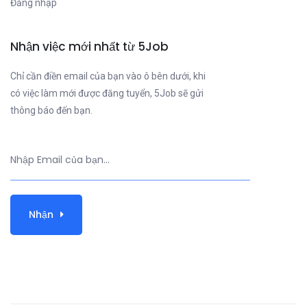
Đăng nhập
Nhận việc mới nhất từ 5Job
Chỉ cần điền email của bạn vào ô bên dưới, khi
có việc làm mới được đăng tuyển, 5Job sẽ gửi
thông báo đến bạn.
Nhận