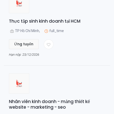
Thực tập sinh kinh doanh tại HCM
TP Hồ Chí Minh,
full_time
Ứng tuyển
Hạn nộp: 23/12/2026
Nhân viên kinh doanh - mảng thiết kế
website - marketing - seo