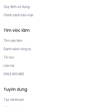
Quy định sử dụng
Chính sách bảo mật
Tìm việc làm
Tìm việc làm
Danh sách công ty
Tin tức
Liên hệ
0963 400 885
Tuyển dụng
Tạo tài khoản