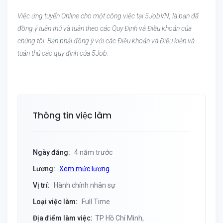
Việc ứng tuyển Online cho một công việc tại 5JobVN, là bạn đã
đồng ý tuân thủ và tuân theo các Quy Định và Điều khoản của
chúng tôi. Bạn phải đồng ý với các Điều khoản và Điều kiện và
tuân thủ các quy định của 5Job.
Thông tin việc làm
Ngày đăng:
4 năm trước
Lương:
Xem mức lương
Vị trí:
Hành chính nhân sự
Loại việc làm:
Full Time
Địa điểm làm việc:
TP Hồ Chí Minh,