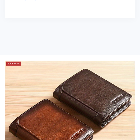
SALE -45%