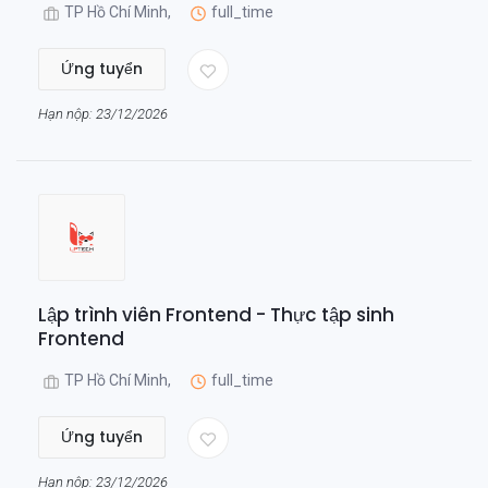
TP Hồ Chí Minh,
full_time
Ứng tuyển
Hạn nộp: 23/12/2026
Lập trình viên Frontend - Thực tập sinh
Frontend
TP Hồ Chí Minh,
full_time
Ứng tuyển
Hạn nộp: 23/12/2026