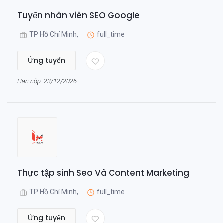
Tuyển nhân viên SEO Google
TP Hồ Chí Minh,
full_time
Ứng tuyển
Hạn nộp: 23/12/2026
Thực tập sinh Seo Và Content Marketing
TP Hồ Chí Minh,
full_time
Ứng tuyển