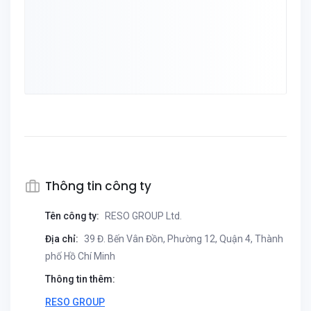
Thông tin công ty
Tên công ty:
RESO GROUP Ltd.
Địa chỉ:
39 Đ. Bến Vân Đồn, Phường 12, Quận 4, Thành
phố Hồ Chí Minh
Thông tin thêm:
RESO GROUP