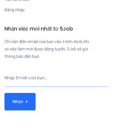
Đăng nhập
Nhận việc mới nhất từ 5Job
Chỉ cần điền email của bạn vào ô bên dưới, khi
có việc làm mới được đăng tuyển, 5Job sẽ gửi
thông báo đến bạn.
Nhận