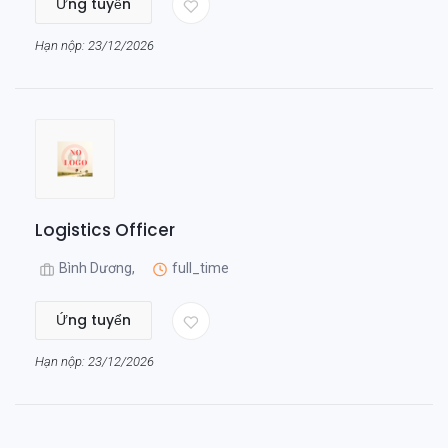
Ứng tuyển
Hạn nộp: 23/12/2026
Logistics Officer
Bình Dương,
full_time
Ứng tuyển
Hạn nộp: 23/12/2026