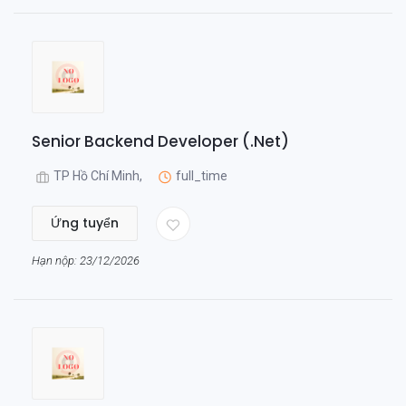
Senior Backend Developer (.Net)
TP Hồ Chí Minh,
full_time
Ứng tuyển
Hạn nộp: 23/12/2026