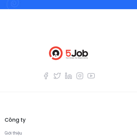
Công ty
Giới thiệu