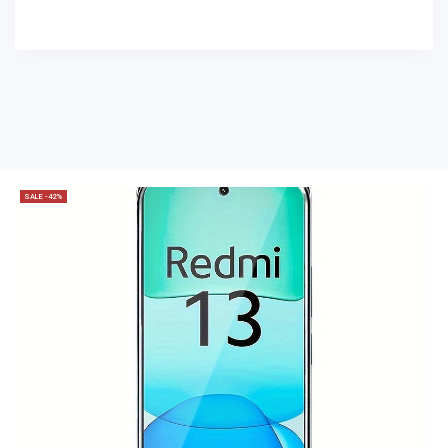
SALE -42%