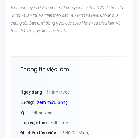
Việc ứng tuyển Online cho một công việc tại 5JobVN, là bạn đã
đồng ý tuân thủ và tuân theo các Quy Định và Điều khoản của
chúng tôi. Bạn phải đồng ý với các Điều khoản và Điều kiện và
tuân thủ các quy định của 5Job.
Thông tin việc làm
Ngày đăng:
3 năm trước
Lương:
Xem mức lương
Vị trí:
Nhân viên
Loại việc làm:
Full Time
Địa điểm làm việc:
TP Hồ Chí Minh,