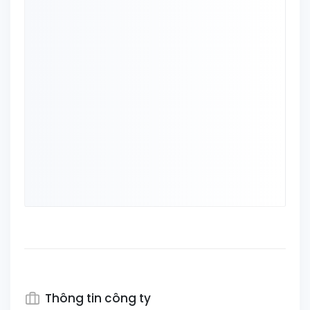
Thông tin công ty