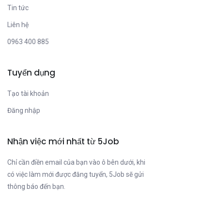
Tin tức
Liên hệ
0963 400 885
Tuyển dụng
Tạo tài khoản
Đăng nhập
Nhận việc mới nhất từ 5Job
Chỉ cần điền email của bạn vào ô bên dưới, khi
có việc làm mới được đăng tuyển, 5Job sẽ gửi
thông báo đến bạn.