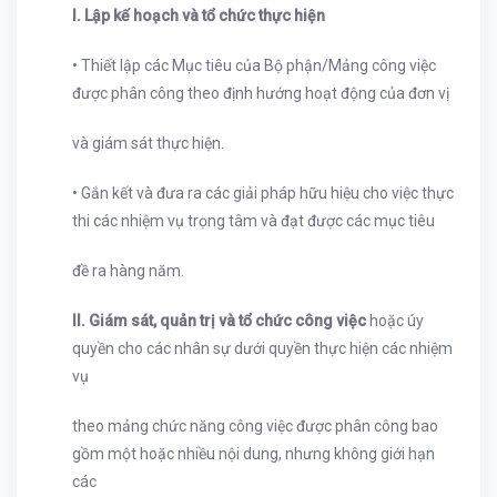
I. Lập kế hoạch và tổ chức thực hiện
• Thiết lập các Mục tiêu của Bộ phận/Mảng công việc
được phân công theo định hướng hoạt động của đơn vị
và giám sát thực hiện.
• Gắn kết và đưa ra các giải pháp hữu hiệu cho việc thực
thi các nhiệm vụ trọng tâm và đạt được các mục tiêu
đề ra hàng năm.
II. Giám sát, quản trị và tổ chức công việc
hoặc úy
quyền cho các nhân sự dưới quyền thực hiện các nhiệm
vụ
theo mảng chức năng công việc được phân công bao
gồm một hoặc nhiều nội dung, nhưng không giới hạn
các