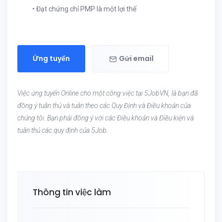
• Đạt chứng chỉ PMP là một lợi thế
Ứng tuyển
Gửi email
Việc ứng tuyển Online cho một công việc tại 5JobVN, là bạn đã
đồng ý tuân thủ và tuân theo các Quy Định và Điều khoản của
chúng tôi. Bạn phải đồng ý với các Điều khoản và Điều kiện và
tuân thủ các quy định của 5Job.
Thông tin việc làm