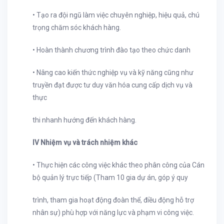
• Tạo ra đội ngũ làm việc chuyên nghiệp, hiệu quả, chú
trọng chăm sóc khách hàng.
• Hoàn thành chương trình đào tạo theo chức danh
• Nâng cao kiến thức nghiệp vụ và kỹ năng cũng như
truyền đạt được tư duy văn hóa cung cấp dịch vụ và
thực
thi nhanh hướng đến khách hàng.
IV Nhiệm vụ và trách nhiệm khác
• Thực hiện các công việc khác theo phân công của Cán
bộ quản lý trực tiếp (Tham 10 gia dự án, góp ý quy
trình, tham gia hoạt động đoàn thể, điều động hỗ trợ
nhân sự) phù hợp với năng lực và phạm vi công việc.