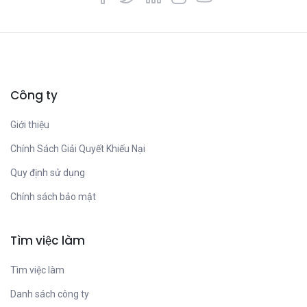
Công ty
Giới thiệu
Chính Sách Giải Quyết Khiếu Nại
Quy định sử dụng
Chính sách bảo mật
Tìm việc làm
Tìm việc làm
Danh sách công ty