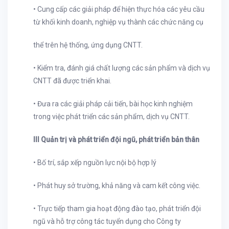
• Cung cấp các giải pháp để hiện thực hóa các yêu cầu
từ khối kinh doanh, nghiệp vụ thành các chức năng cụ
thể trên hệ thống, ứng dụng CNTT.
• Kiểm tra, đánh giá chất lượng các sản phẩm và dịch vụ
CNTT đã được triển khai.
• Đưa ra các giải pháp cải tiến, bài học kinh nghiệm
trong việc phát triển các sản phẩm, dịch vụ CNTT.
III Quản trị và phát triển đội ngũ, phát triển bản thân
• Bố trí, sắp xếp nguồn lực nội bộ hợp lý
• Phát huy sở trường, khả năng và cam kết công việc.
• Trực tiếp tham gia hoạt động đào tạo, phát triển đội
ngũ và hỗ trợ công tác tuyển dụng cho Công ty