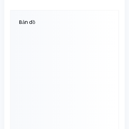
Bản đồ