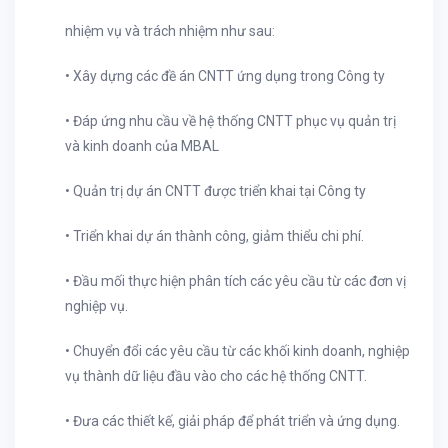
nhiệm vụ và trách nhiệm như sau:
• Xây dựng các đề án CNTT ứng dụng trong Công ty
• Đáp ứng nhu cầu về hệ thống CNTT phục vụ quản trị
và kinh doanh của MBAL
• Quản trị dự án CNTT được triển khai tại Công ty
• Triển khai dự án thành công, giảm thiểu chi phí.
• Đầu mối thực hiện phân tích các yêu cầu từ các đơn vị
nghiệp vụ.
• Chuyển đổi các yêu cầu từ các khối kinh doanh, nghiệp
vụ thành dữ liệu đầu vào cho các hệ thống CNTT.
• Đưa các thiết kế, giải pháp để phát triển và ứng dụng.