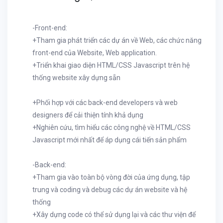
-Front-end:
+Tham gia phát triển các dự án về Web, các chức năng
front-end của Website, Web application.
+Triển khai giao diện HTML/CSS Javascript trên hệ
thống website xây dựng sẵn
+Phối hợp với các back-end developers và web
designers để cải thiện tính khả dụng
+Nghiên cứu, tìm hiểu các công nghệ về HTML/CSS
Javascript mới nhất để áp dụng cái tiến sản phẩm
-Back-end:
+Tham gia vào toàn bộ vòng đời của ứng dụng, tập
trung và coding và debug các dự án website và hệ
thống
+Xây dựng code có thể sử dụng lại và các thư viện để