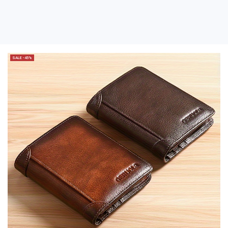
SALE -45%