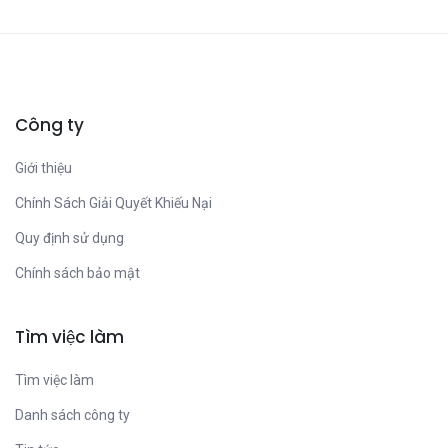
Công ty
Giới thiệu
Chính Sách Giải Quyết Khiếu Nại
Quy định sử dụng
Chính sách bảo mật
Tìm việc làm
Tìm việc làm
Danh sách công ty