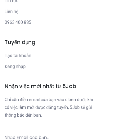
Tin tức
Liên hệ
0963 400 885
Tuyển dụng
Tạo tài khoản
Đăng nhập
Nhận việc mới nhất từ 5Job
Chỉ cần điền email của bạn vào ô bên dưới, khi
có việc làm mới được đăng tuyển, 5Job sẽ gửi
thông báo đến bạn.