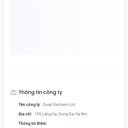
Thông tin công ty
Tên công ty:
Duali Vietnam Ltd.
Địa chỉ:
105 Láng Hạ, Dong Da, Ha Noi
Thông tin thêm: