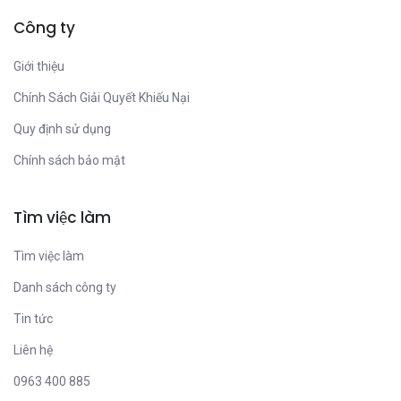
Công ty
Giới thiệu
Chính Sách Giải Quyết Khiếu Nại
Quy định sử dụng
Chính sách bảo mật
Tìm việc làm
Tìm việc làm
Danh sách công ty
Tin tức
Liên hệ
0963 400 885