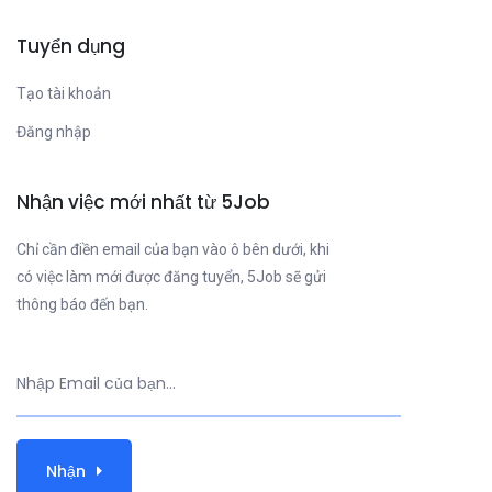
Tuyển dụng
Tạo tài khoản
Đăng nhập
Nhận việc mới nhất từ 5Job
Chỉ cần điền email của bạn vào ô bên dưới, khi
có việc làm mới được đăng tuyển, 5Job sẽ gửi
thông báo đến bạn.
Nhận